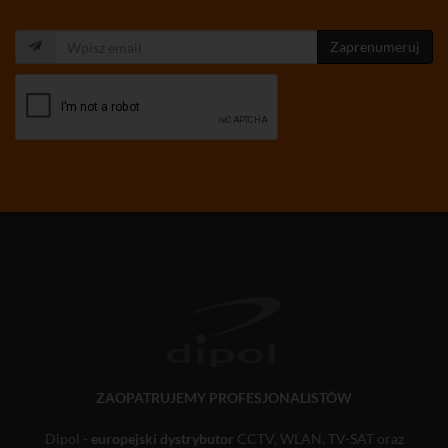
Zaprenumeruj
ZAOPATRUJEMY PROFESJONALISTÓW
Dipol -
europejski dystrybutor
CCTV, WLAN, TV-SAT oraz