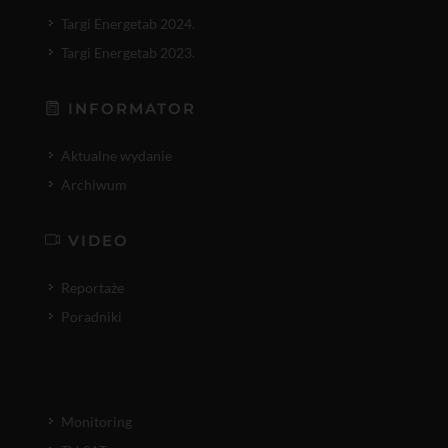
Targi Energetab 2024.
Targi Energetab 2023.
INFORMATOR
Aktualne wydanie
Archiwum
VIDEO
Reportaże
Poradniki
Monitoring