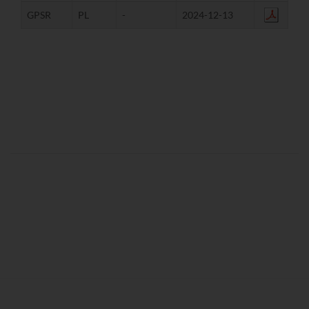
GPSR
PL
-
2024-12-13