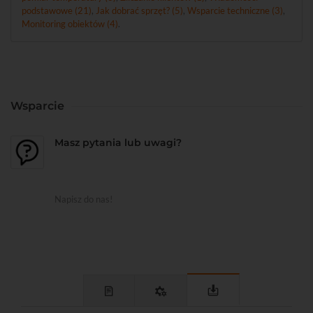
podstawowe (21)
,
Jak dobrać sprzęt? (5)
,
Wsparcie techniczne (3)
,
Monitoring obiektów (4)
.
Wsparcie
Masz pytania lub uwagi?
Napisz do nas!