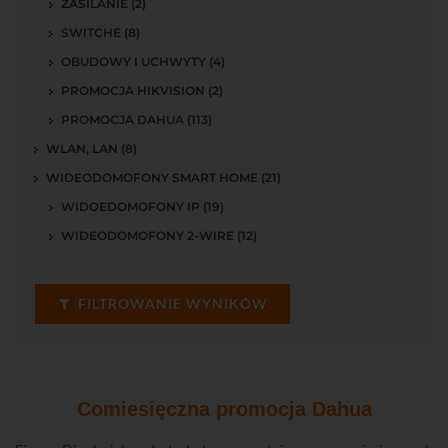
ZASILANIE (2)
SWITCHE (8)
OBUDOWY I UCHWYTY (4)
PROMOCJA HIKVISION (2)
PROMOCJA DAHUA (113)
WLAN, LAN (8)
WIDEODOMOFONY SMART HOME (21)
WIDOEDOMOFONY IP (19)
WIDEODOMOFONY 2-WIRE (12)
FILTROWANIE WYNIKÓW
Comiesięczna promocja Dahua