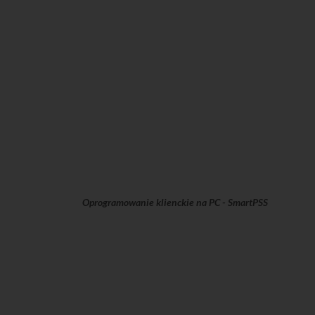
Oprogramowanie klienckie na PC - SmartPSS