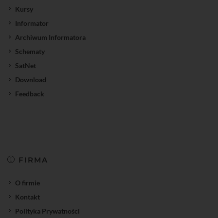
Kursy
Informator
Archiwum Informatora
Schematy
SatNet
Download
Feedback
FIRMA
O firmie
Kontakt
Polityka Prywatności