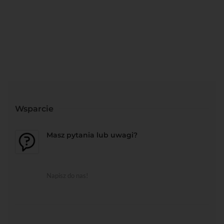
Wsparcie
Masz pytania lub uwagi?
Napisz do nas!