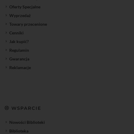
Oferty Specjalne
Wyprzedaż
Towary przecenione
Cenniki
Jak kupić?
Regulamin
Gwarancja
Reklamacje
WSPARCIE
Nowości Biblioteki
Biblioteka