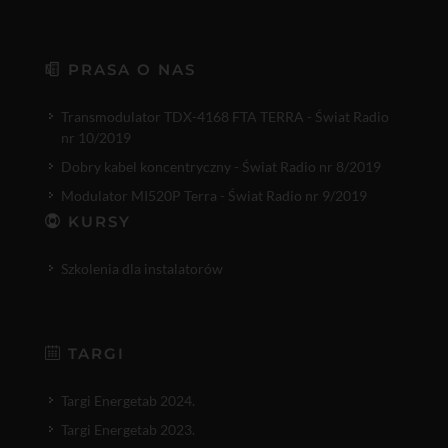
PRASA O NAS
Transmodulator TDX-4168 FTA TERRA - Świat Radio
nr 10/2019
Dobry kabel koncentryczny - Świat Radio nr 8/2019
Modulator MI520P Terra - Świat Radio nr 9/2019
KURSY
Szkolenia dla instalatorów
TARGI
Targi Energetab 2024.
Targi Energetab 2023.