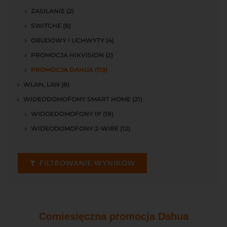
ZASILANIE (2)
SWITCHE (8)
OBUDOWY I UCHWYTY (4)
PROMOCJA HIKVISION (2)
PROMOCJA DAHUA (113)
WLAN, LAN (8)
WIDEODOMOFONY SMART HOME (21)
WIDOEDOMOFONY IP (19)
WIDEODOMOFONY 2-WIRE (12)
FILTROWANIE WYNIKÓW
Comiesięczna promocja Dahua