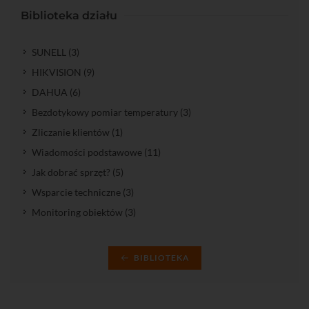
Biblioteka działu
SUNELL (3)
HIKVISION (9)
DAHUA (6)
Bezdotykowy pomiar temperatury (3)
Zliczanie klientów (1)
Wiadomości podstawowe (11)
Jak dobrać sprzęt? (5)
Wsparcie techniczne (3)
Monitoring obiektów (3)
BIBLIOTEKA