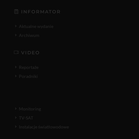
INFORMATOR
Aktualne wydanie
Archiwum
VIDEO
Reportaże
Poradniki
Monitoring
TV-SAT
Instalacje światłowodowe