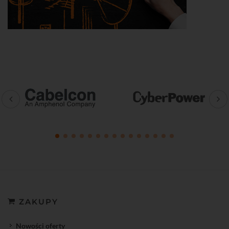
ZAKUPY
Nowości oferty