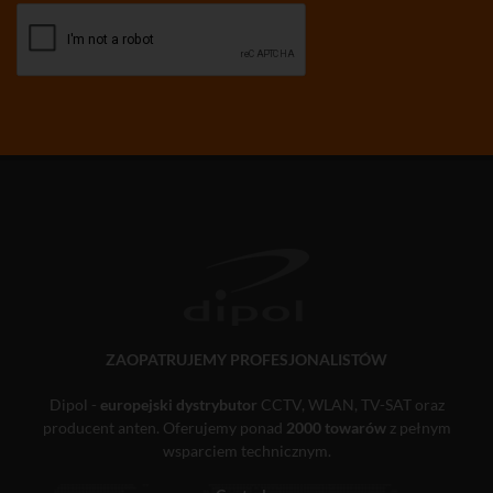
ZAOPATRUJEMY PROFESJONALISTÓW
Dipol -
europejski dystrybutor
CCTV, WLAN, TV-SAT oraz
producent anten. Oferujemy ponad
2000 towarów
z pełnym
wsparciem technicznym.