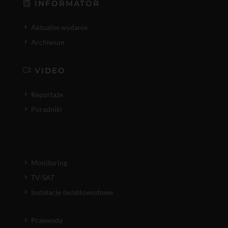
INFORMATOR
Aktualne wydanie
Archiwum
VIDEO
Reportaże
Poradniki
Monitoring
TV-SAT
Instalacje światłowodowe
Przewody