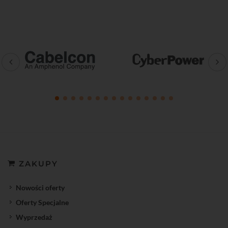
ZAKUPY
Nowości oferty
Oferty Specjalne
Wyprzedaż