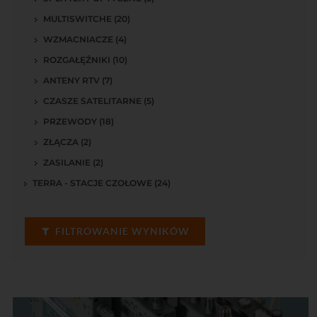
MULTISWITCHE (20)
WZMACNIACZE (4)
ROZGAŁĘŹNIKI (10)
ANTENY RTV (7)
CZASZE SATELITARNE (5)
PRZEWODY (18)
ZŁĄCZA (2)
ZASILANIE (2)
TERRA - STACJE CZOŁOWE (24)
FILTROWANIE WYNIKÓW