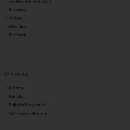
Archiwum Informatora
Schematy
SatNet
Download
Feedback
FIRMA
O firmie
Kontakt
Polityka Prywatności
Ochrona środowiska