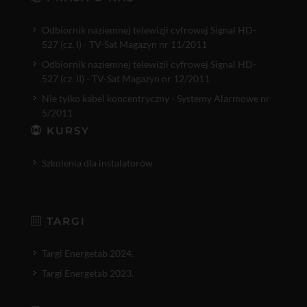
Odbiornik naziemnej telewizji cyfrowej Signal HD-
527 (cz. I) - TV-Sat Magazyn nr 11/2011
Odbiornik naziemnej telewizji cyfrowej Signal HD-
527 (cz. II) - TV-Sat Magazyn nr 12/2011
Nie tylko kabel koncentryczny - Systemy Alarmowe nr
5/2011
KURSY
Szkolenia dla instalatorów
TARGI
Targi Energetab 2024.
Targi Energetab 2023.