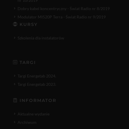
nr 10/2019
Dobry kabel koncentryczny - Świat Radio nr 8/2019
Modulator MI520P Terra - Świat Radio nr 9/2019
KURSY
Szkolenia dla instalatorów
TARGI
Targi Energetab 2024.
Targi Energetab 2023.
INFORMATOR
Aktualne wydanie
Archiwum