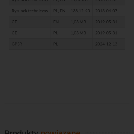
Rysunek techniczny
PL, EN
138,12 KB
2013-04-07
CE
EN
1,03 MB
2019-05-31
CE
PL
1,03 MB
2019-05-31
GPSR
PL
-
2024-12-13
Produkty
powiązane