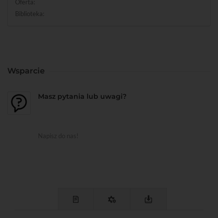
Oferta:
Biblioteka:
Wsparcie
Masz pytania lub uwagi?
Napisz do nas!