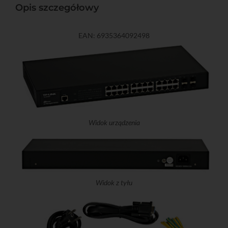
Opis szczegółowy
EAN: 6935364092498
Widok urządzenia
Widok z tyłu