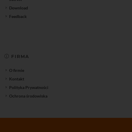
Download
Feedback
FIRMA
O firmie
Kontakt
Polityka Prywatności
Ochrona środowiska