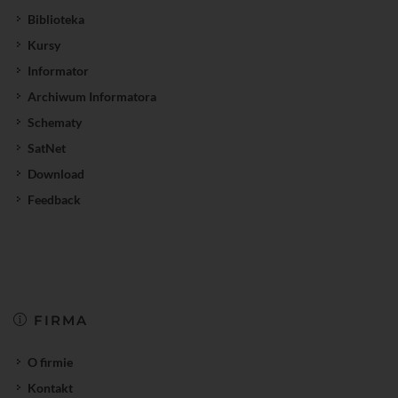
Biblioteka
Kursy
Informator
Archiwum Informatora
Schematy
SatNet
Download
Feedback
FIRMA
O firmie
Kontakt