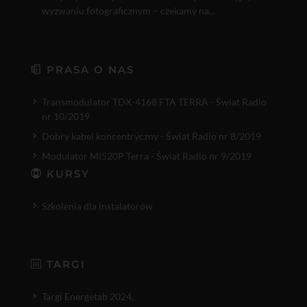
wyzwaniu fotograficznym – czekamy na...
PRASA O NAS
Transmodulator TDX-4168 FTA TERRA - Świat Radio
nr 10/2019
Dobry kabel koncentryczny - Świat Radio nr 8/2019
Modulator MI520P Terra - Świat Radio nr 9/2019
KURSY
Szkolenia dla instalatorów
TARGI
Targi Energetab 2024.