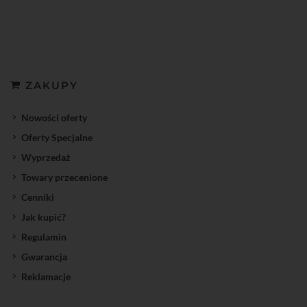
ZAKUPY
Nowości oferty
Oferty Specjalne
Wyprzedaż
Towary przecenione
Cenniki
Jak kupić?
Regulamin
Gwarancja
Reklamacje