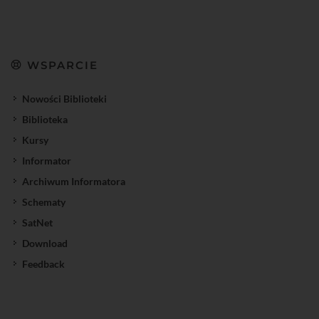
WSPARCIE
Nowości Biblioteki
Biblioteka
Kursy
Informator
Archiwum Informatora
Schematy
SatNet
Download
Feedback