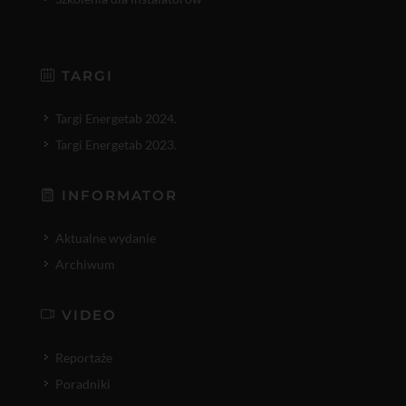
TARGI
Targi Energetab 2024.
Targi Energetab 2023.
INFORMATOR
Aktualne wydanie
Archiwum
VIDEO
Reportaże
Poradniki