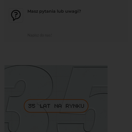
Masz pytania lub uwagi?
Napisz do nas!