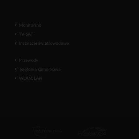
Monitoring
TV-SAT
Instalacje światłowodowe
Przewody
Telefonia komórkowa
WLAN, LAN