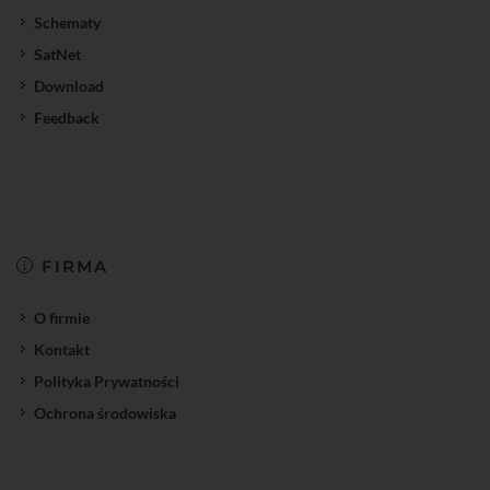
Schematy
SatNet
Download
Feedback
FIRMA
O firmie
Kontakt
Polityka Prywatności
Ochrona środowiska