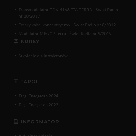
Transmodulator TDX-4168 FTA TERRA - Świat Radio
nr 10/2019
Dobry kabel koncentryczny - Świat Radio nr 8/2019
Modulator MI520P Terra - Świat Radio nr 9/2019
KURSY
Szkolenia dla instalatorów
TARGI
Targi Energetab 2024.
Targi Energetab 2023.
INFORMATOR
Aktualne wydanie