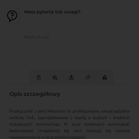
Masz pytania lub uwagi?
Napisz do nas!
Opis szczegółowy
Przełączniki z serii Hikvision to profesjonalne, niezarządzalne
switche PoE, zaprojektowane z myślą o małych i średnich
instalacjach monitoringu IP oraz systemach automatyki
budynkowej. Urządzenia tej serii cechują się wysoką
niezawodnością oraz prostotą instalacji.