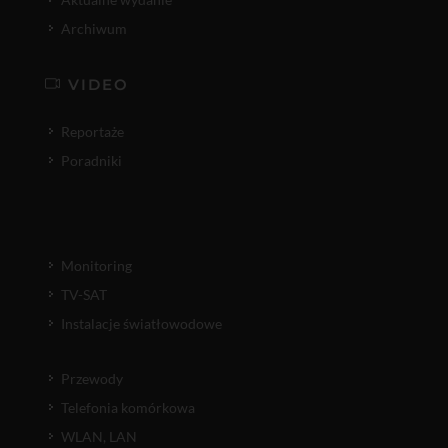
Archiwum
VIDEO
Reportaże
Poradniki
Monitoring
TV-SAT
Instalacje światłowodowe
Przewody
Telefonia komórkowa
WLAN, LAN