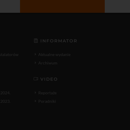
INFORMATOR
nstalatorów
Aktualne wydanie
Archiwum
VIDEO
 2024.
Reportaże
 2023.
Poradniki