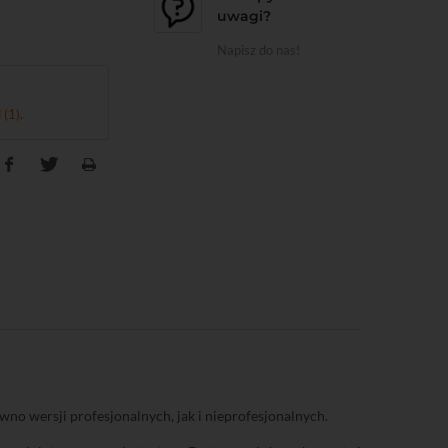
uwagi?
Napisz do nas!
 (1)
.
wno wersji profesjonalnych, jak i nieprofesjonalnych.