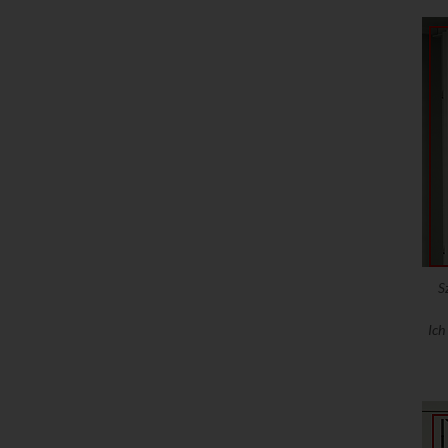
S
Ich