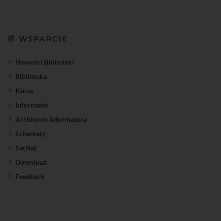
WSPARCIE
Nowości Biblioteki
Biblioteka
Kursy
Informator
Archiwum Informatora
Schematy
SatNet
Download
Feedback