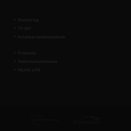
Monitoring
TV-SAT
Instalacje światłowodowe
Przewody
Telefonia komórkowa
WLAN, LAN