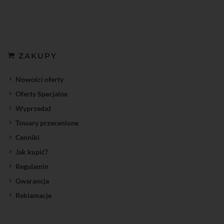
ZAKUPY
Nowości oferty
Oferty Specjalne
Wyprzedaż
Towary przecenione
Cenniki
Jak kupić?
Regulamin
Gwarancja
Reklamacje