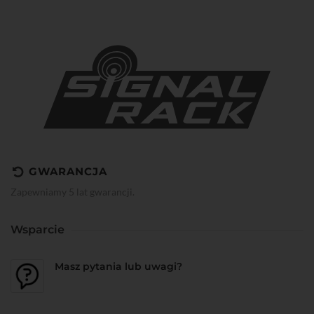
GWARANCJA
Zapewniamy 5 lat gwarancji.
Wsparcie
Masz pytania lub uwagi?