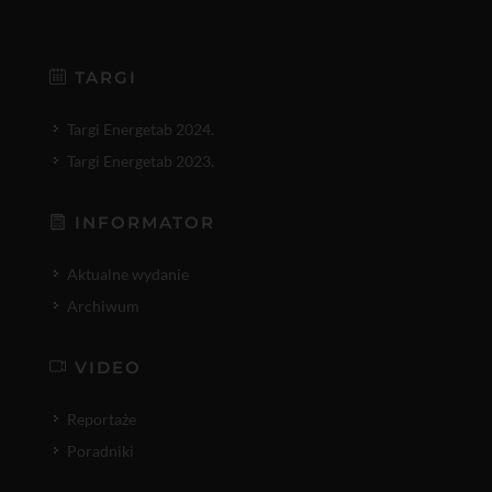
TARGI
Targi Energetab 2024.
Targi Energetab 2023.
INFORMATOR
Aktualne wydanie
Archiwum
VIDEO
Reportaże
Poradniki