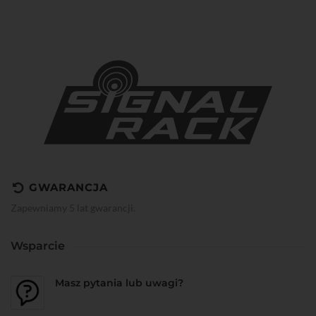
GWARANCJA
Zapewniamy 5 lat gwarancji.
Wsparcie
Masz pytania lub uwagi?