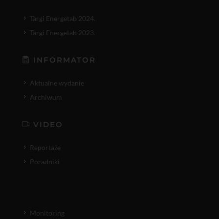
Targi Energetab 2024.
Targi Energetab 2023.
INFORMATOR
Aktualne wydanie
Archiwum
VIDEO
Reportaże
Poradniki
Monitoring