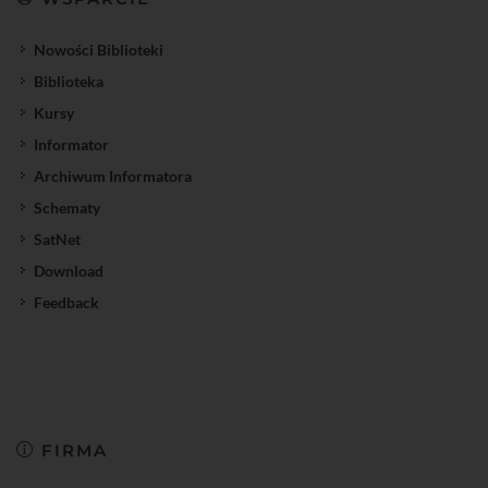
Nowości Biblioteki
Biblioteka
Kursy
Informator
Archiwum Informatora
Schematy
SatNet
Download
Feedback
FIRMA