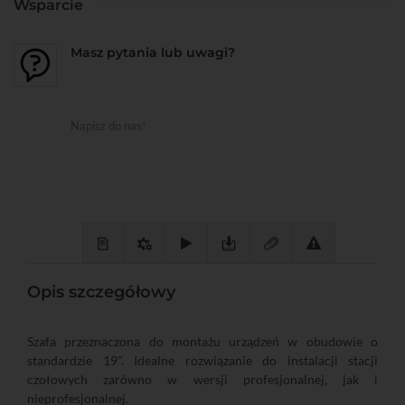
Wsparcie
Masz pytania lub uwagi?
Napisz do nas!
Opis szczegółowy
Szafa przeznaczona do montażu urządzeń w obudowie o
standardzie 19". Idealne rozwiązanie do instalacji stacji
czołowych zarówno w wersji profesjonalnej, jak i
nieprofesjonalnej.