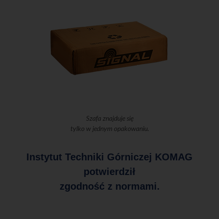
Szafa znajduje się
tylko w jednym opakowaniu.
Instytut Techniki Górniczej KOMAG
potwierdził
zgodność z normami.