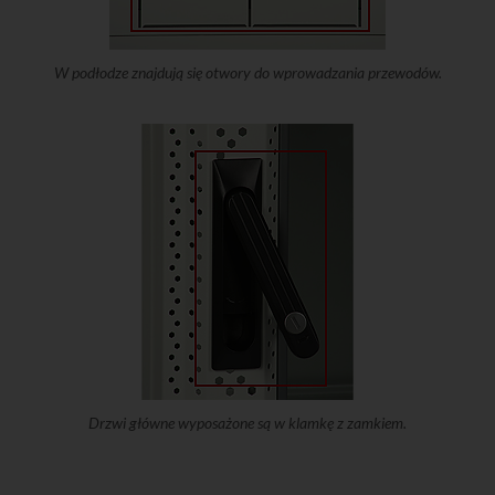
W podłodze znajdują się otwory do wprowadzania przewodów.
Drzwi główne wyposażone są w klamkę z zamkiem.