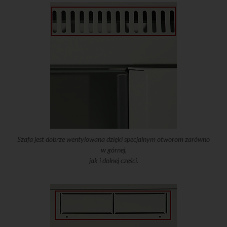
Szafa jest dobrze wentylowana dzięki specjalnym otworom zarówno
w górnej,
jak i dolnej części.