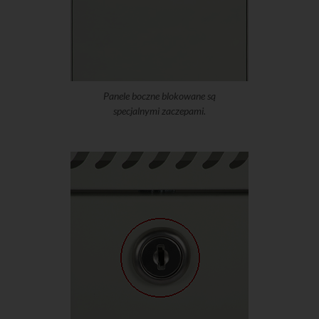
Panele boczne blokowane są
specjalnymi zaczepami.