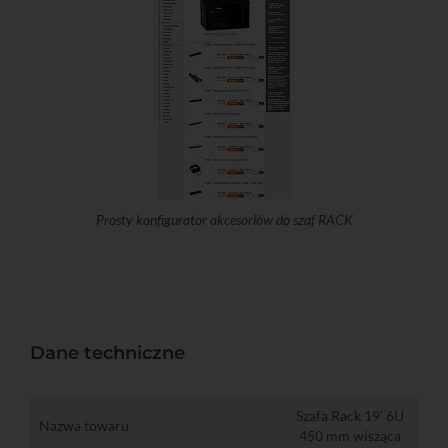
Prosty konfigurator akcesoriów do szaf RACK
Dane techniczne
Szafa Rack 19' 6U
Nazwa towaru
450 mm wisząca