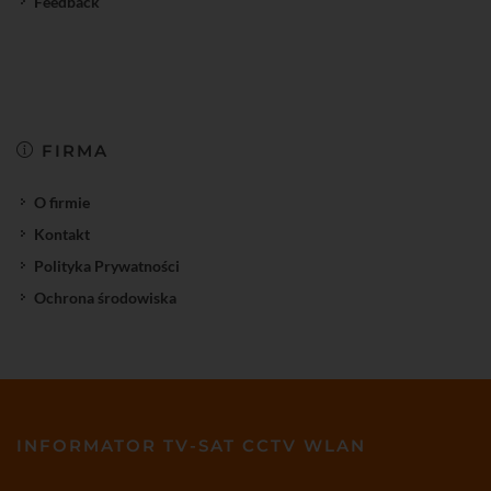
Feedback
FIRMA
O firmie
Kontakt
Polityka Prywatności
Ochrona środowiska
INFORMATOR TV-SAT CCTV WLAN