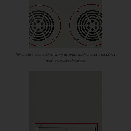
W suficie znajdują się otwory do wprowadzania przewodów i
montażu wentylatorów.