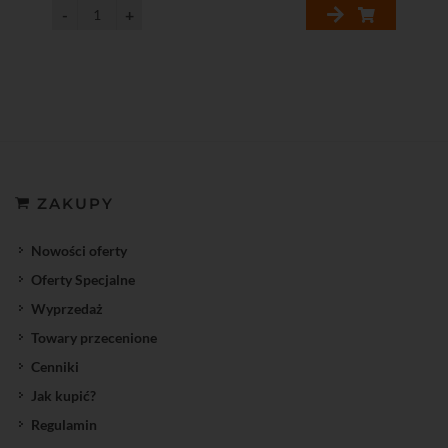
ZAKUPY
Nowości oferty
Oferty Specjalne
Wyprzedaż
Towary przecenione
Cenniki
Jak kupić?
Regulamin