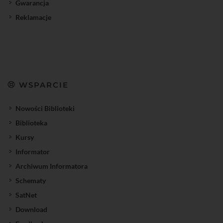
Gwarancja
Reklamacje
WSPARCIE
Nowości Biblioteki
Biblioteka
Kursy
Informator
Archiwum Informatora
Schematy
SatNet
Download