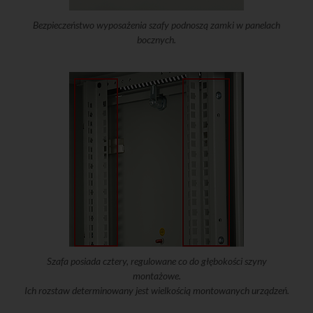
Bezpieczeństwo wyposażenia szafy podnoszą zamki w panelach
bocznych.
Szafa posiada cztery, regulowane co do głębokości szyny
montażowe.
Ich rozstaw determinowany jest wielkością montowanych urządzeń.