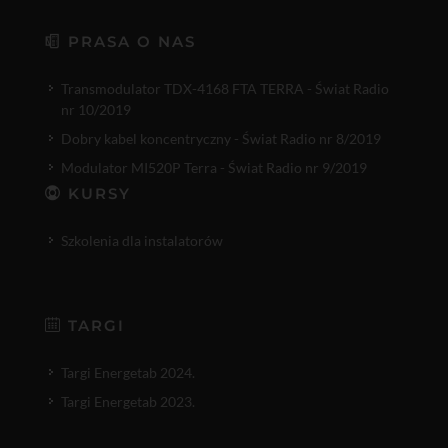
PRASA O NAS
Transmodulator TDX-4168 FTA TERRA - Świat Radio
nr 10/2019
Dobry kabel koncentryczny - Świat Radio nr 8/2019
Modulator MI520P Terra - Świat Radio nr 9/2019
KURSY
Szkolenia dla instalatorów
TARGI
Targi Energetab 2024.
Targi Energetab 2023.