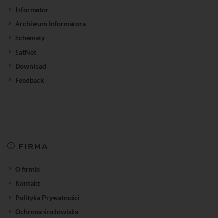
Informator
Archiwum Informatora
Schematy
SatNet
Download
Feedback
FIRMA
O firmie
Kontakt
Polityka Prywatności
Ochrona środowiska