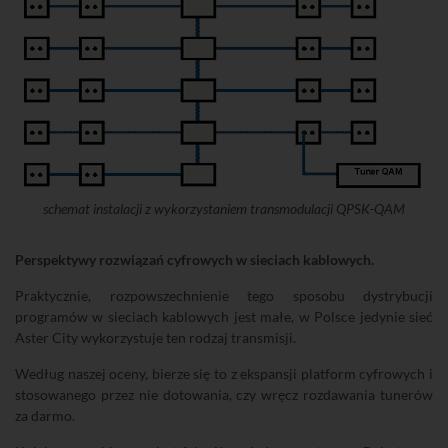
schemat instalacji z wykorzystaniem transmodulacji QPSK-QAM
Perspektywy rozwiązań cyfrowych w sieciach kablowych.
Praktycznie, rozpowszechnienie tego sposobu dystrybucji
programów w sieciach kablowych jest małe, w Polsce jedynie sieć
Aster City wykorzystuje ten rodzaj transmisji.
Według naszej oceny, bierze się to z ekspansji platform cyfrowych i
stosowanego przez nie dotowania, czy wręcz rozdawania tunerów
za darmo.