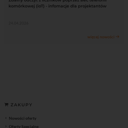
komórkowej (ioT) - infomacje dla projektantów
24.04.2026
więcej nowości
ZAKUPY
Nowości oferty
Oferty Specjalne