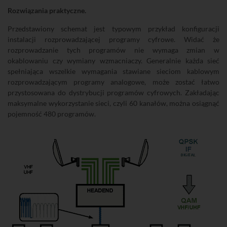
Rozwiązania praktyczne.
Przedstawiony schemat jest typowym przykład konfiguracji
instalacji rozprowadzającej programy cyfrowe. Widać że
rozprowadzanie tych programów nie wymaga zmian w
okablowaniu czy wymiany wzmacniaczy. Generalnie każda sieć
spełniająca wszelkie wymagania stawiane sieciom kablowym
rozprowadzającym programy analogowe, może zostać łatwo
przystosowana do dystrybucji programów cyfrowych. Zakładając
maksymalne wykorzystanie sieci, czyli 60 kanałów, można osiągnąć
pojemność 480 programów.