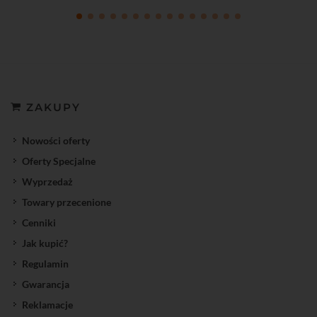
ZAKUPY
Nowości oferty
Oferty Specjalne
Wyprzedaż
Towary przecenione
Cenniki
Jak kupić?
Regulamin
Gwarancja
Reklamacje