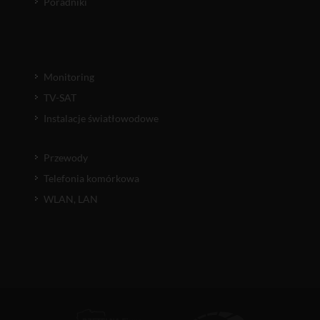
Poradniki
Monitoring
TV-SAT
Instalacje światłowodowe
Przewody
Telefonia komórkowa
WLAN, LAN