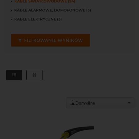
KABLE ŚWIATŁOWODOWE (24)
KABLE ALARMOWE, DOMOFONOWE (3)
KABLE ELEKTRYCZNE (3)
FILTROWANIE WYNIKÓW
Domyślne