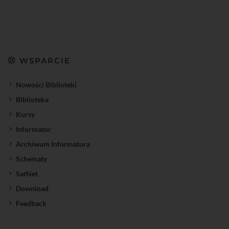
WSPARCIE
Nowości Biblioteki
Biblioteka
Kursy
Informator
Archiwum Informatora
Schematy
SatNet
Download
Feedback