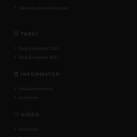
Szkolenia dla instalatorów
TARGI
Targi Energetab 2024.
Targi Energetab 2023.
INFORMATOR
Aktualne wydanie
Archiwum
VIDEO
Reportaże