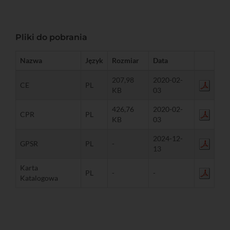
Pliki do pobrania
Nazwa
Język
Rozmiar
Data
207,98
2020-02-
CE
PL
KB
03
426,76
2020-02-
CPR
PL
KB
03
2024-12-
GPSR
PL
-
13
Karta
PL
-
-
Katalogowa