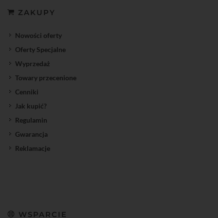
ZAKUPY
Nowości oferty
Oferty Specjalne
Wyprzedaż
Towary przecenione
Cenniki
Jak kupić?
Regulamin
Gwarancja
Reklamacje
WSPARCIE