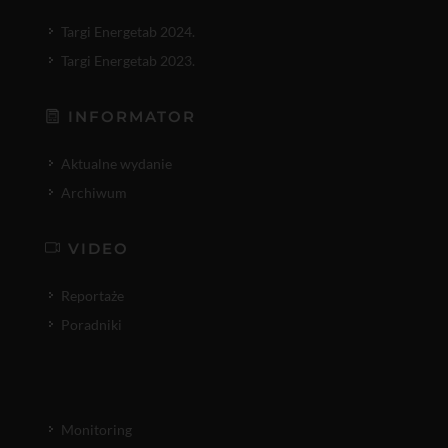
Targi Energetab 2024.
Targi Energetab 2023.
INFORMATOR
Aktualne wydanie
Archiwum
VIDEO
Reportaże
Poradniki
Monitoring