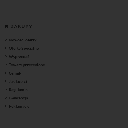
ZAKUPY
Nowości oferty
Oferty Specjalne
Wyprzedaż
Towary przecenione
Cenniki
Jak kupić?
Regulamin
Gwarancja
Reklamacje