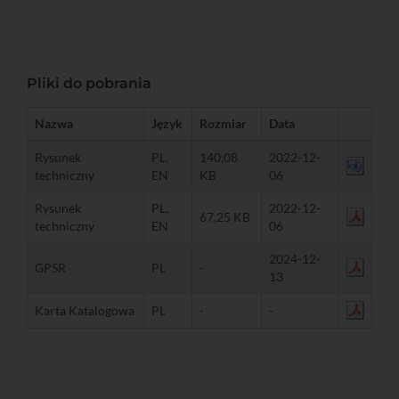
Pliki do pobrania
Nazwa
Język
Rozmiar
Data
Rysunek
PL,
140,08
2022-12-
techniczny
EN
KB
06
Rysunek
PL,
2022-12-
67,25 KB
techniczny
EN
06
2024-12-
GPSR
PL
-
13
Karta Katalogowa
PL
-
-