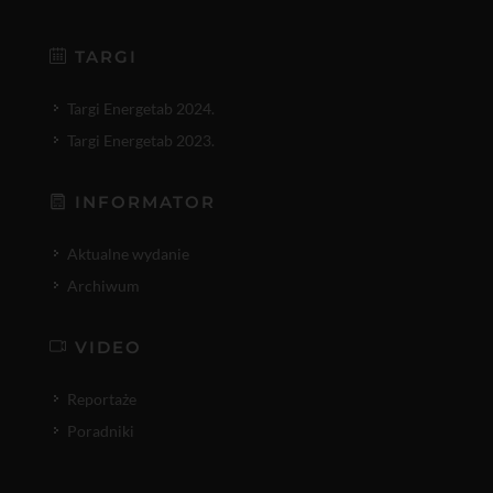
TARGI
Targi Energetab 2024.
Targi Energetab 2023.
INFORMATOR
Aktualne wydanie
Archiwum
VIDEO
Reportaże
Poradniki