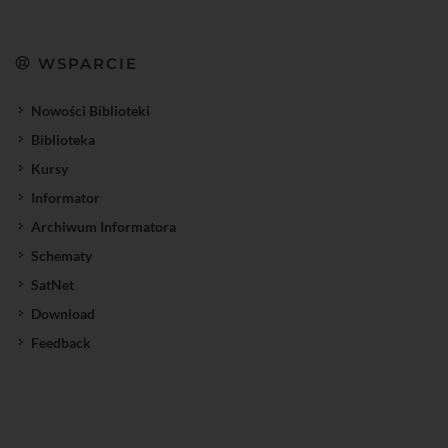
WSPARCIE
Nowości Biblioteki
Biblioteka
Kursy
Informator
Archiwum Informatora
Schematy
SatNet
Download
Feedback