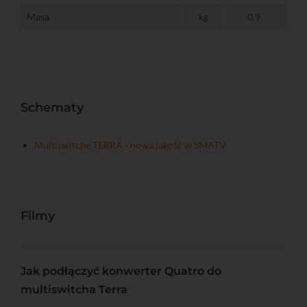
Masa
kg
0,9
Schematy
Multiswitche TERRA - nowa jakość w SMATV
Filmy
Jak podłączyć konwerter Quatro do
multiswitcha Terra