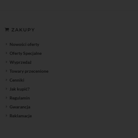
ZAKUPY
Nowości oferty
Oferty Specjalne
Wyprzedaż
Towary przecenione
Cenniki
Jak kupić?
Regulamin
Gwarancja
Reklamacje