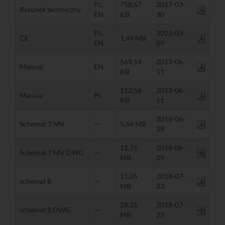
PL,
758,67
2017-03-
Rysunek techniczny
EN
KB
30
PL,
2023-03-
CE
1,44 MB
EN
09
569,14
2013-06-
Manual
EN
KB
11
112,56
2013-06-
Manual
PL
KB
11
2018-06-
Schemat 7 MV
—
5,64 MB
29
11,31
2018-06-
Schemat 7 MV DWG
—
MB
29
11,05
2018-07-
schemat 8
—
MB
23
28,21
2018-07-
schemat 8 DWG
—
MB
23