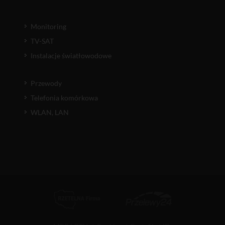
Monitoring
TV-SAT
Instalacje światłowodowe
Przewody
Telefonia komórkowa
WLAN, LAN