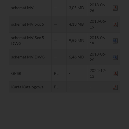
2018-06-
schemat MV
—
3,05 MB
26
2018-06-
schemat MV 5xx 5
—
4,13 MB
19
schemat MV 5xx 5
2018-06-
—
9,59 MB
DWG
19
2018-06-
schemat MV DWG
—
6,46 MB
26
2024-12-
GPSR
PL
-
13
Karta Katalogowa
PL
-
-