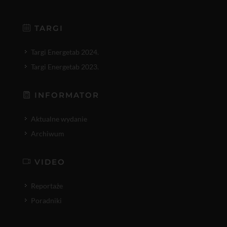
TARGI
Targi Energetab 2024.
Targi Energetab 2023.
INFORMATOR
Aktualne wydanie
Archiwum
VIDEO
Reportaże
Poradniki