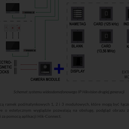
Schemat systemu wideodomofonowego IP Hikvision drugiej generacji
 ramek pod/natynkowych 1, 2 i 3 modułowych, które mogą być łączon
e o estetycznym wyglądzie pozwalają na obsługę, podgląd obrazu z
i za pomocą aplikacji Hik-Connect.