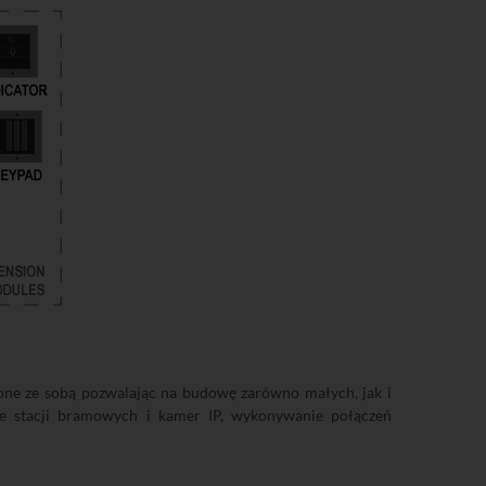
e ze sobą pozwalając na budowę zarówno małych, jak i
e stacji bramowych i kamer IP, wykonywanie połączeń