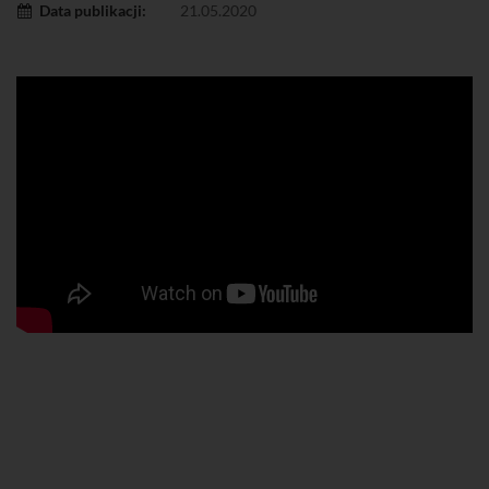
Data publikacji:
21.05.2020