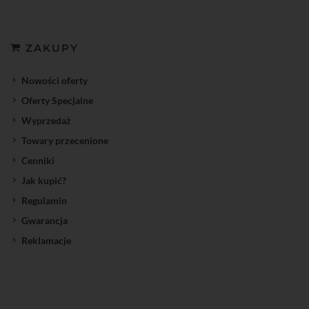
ZAKUPY
Nowości oferty
Oferty Specjalne
Wyprzedaż
Towary przecenione
Cenniki
Jak kupić?
Regulamin
Gwarancja
Reklamacje