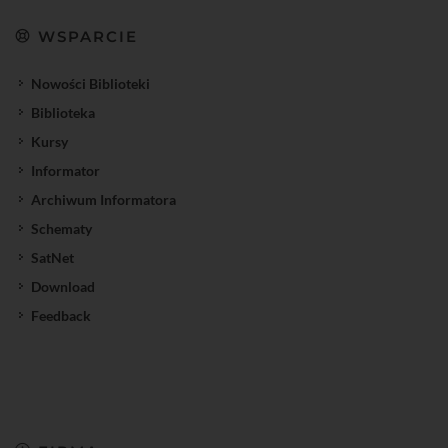
WSPARCIE
Nowości Biblioteki
Biblioteka
Kursy
Informator
Archiwum Informatora
Schematy
SatNet
Download
Feedback