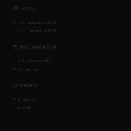
TARGI
Targi Energetab 2024.
Targi Energetab 2023.
INFORMATOR
Aktualne wydanie
Archiwum
VIDEO
Reportaże
Poradniki