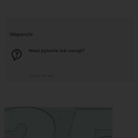
Wsparcie
Masz pytania lub uwagi?
Napisz do nas!