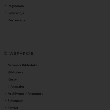
Regulamin
Gwarancja
Reklamacje
WSPARCIE
Nowości Biblioteki
Biblioteka
Kursy
Informator
Archiwum Informatora
Schematy
SatNet