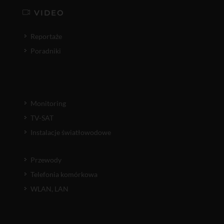
VIDEO
Reportaże
Poradniki
Monitoring
TV-SAT
Instalacje światłowodowe
Przewody
Telefonia komórkowa
WLAN, LAN