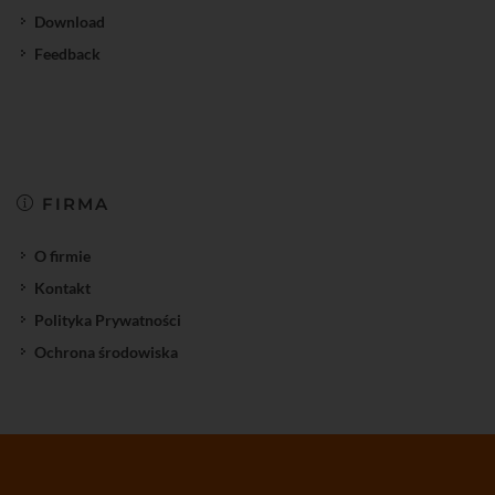
Download
Feedback
FIRMA
O firmie
Kontakt
Polityka Prywatności
Ochrona środowiska