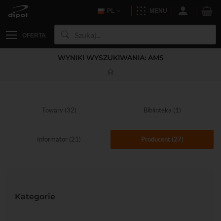
PL
MENU
OFERTA
WYNIKI WYSZUKIWANIA: AMS
Towary (32)
Biblioteka (1)
Informator (21)
Producent (27)
Kategorie