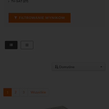
TV-SAT (27)
FILTROWANIE WYNIKÓW
Domyślne
1
2
3
Wszystkie