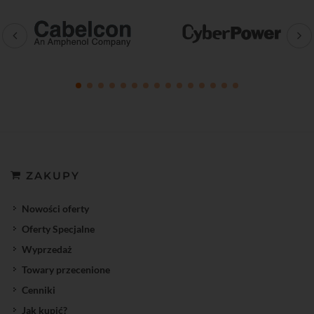
ZAKUPY
Nowości oferty
Oferty Specjalne
Wyprzedaż
Towary przecenione
Cenniki
Jak kupić?