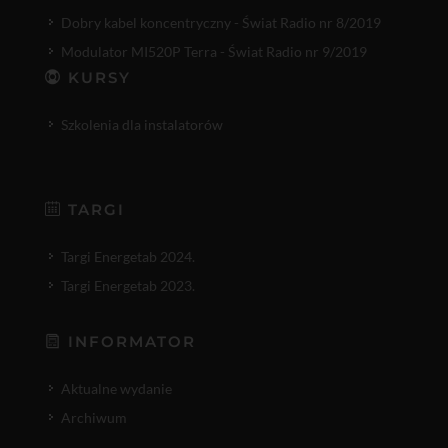
Dobry kabel koncentryczny - Świat Radio nr 8/2019
Modulator MI520P Terra - Świat Radio nr 9/2019
KURSY
Szkolenia dla instalatorów
TARGI
Targi Energetab 2024.
Targi Energetab 2023.
INFORMATOR
Aktualne wydanie
Archiwum