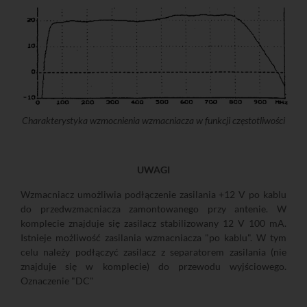
Charakterystyka wzmocnienia wzmacniacza w funkcji częstotliwości
UWAGI
Wzmacniacz umożliwia podłączenie zasilania +12 V po kablu
do przedwzmacniacza zamontowanego przy antenie. W
komplecie znajduje się zasilacz stabilizowany 12 V 100 mA.
Istnieje możliwość zasilania wzmacniacza "po kablu". W tym
celu należy podłączyć zasilacz z separatorem zasilania (nie
znajduje się w komplecie) do przewodu wyjściowego.
Oznaczenie "DC"