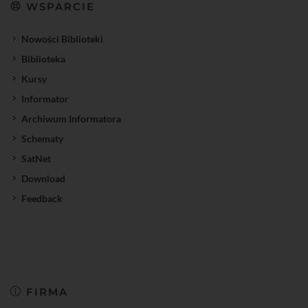
WSPARCIE
Nowości Biblioteki
Biblioteka
Kursy
Informator
Archiwum Informatora
Schematy
SatNet
Download
Feedback
FIRMA