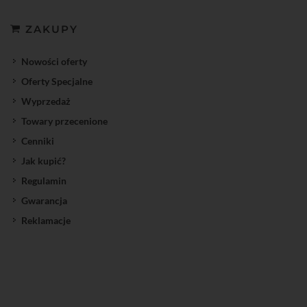
ZAKUPY
Nowości oferty
Oferty Specjalne
Wyprzedaż
Towary przecenione
Cenniki
Jak kupić?
Regulamin
Gwarancja
Reklamacje