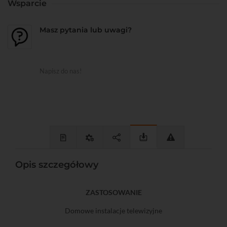
Wsparcie
Masz pytania lub uwagi?
Napisz do nas!
Opis szczegółowy
ZASTOSOWANIE
Domowe instalacje telewizyjne