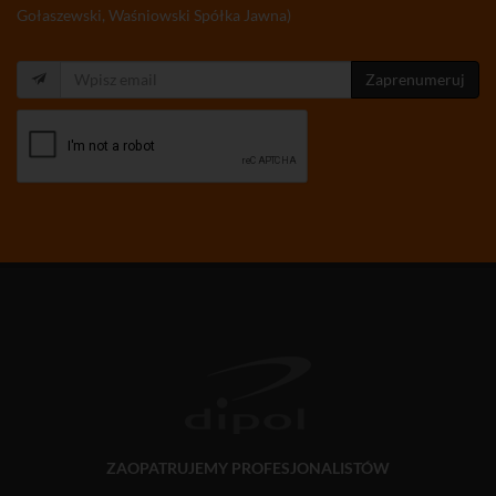
Gołaszewski, Waśniowski Spółka Jawna)
Zaprenumeruj
ZAOPATRUJEMY PROFESJONALISTÓW