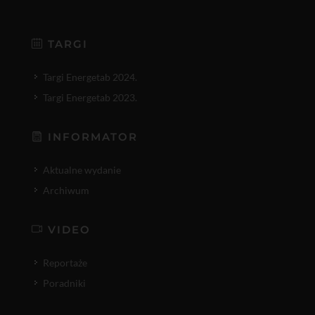
TARGI
Targi Energetab 2024.
Targi Energetab 2023.
INFORMATOR
Aktualne wydanie
Archiwum
VIDEO
Reportaże
Poradniki