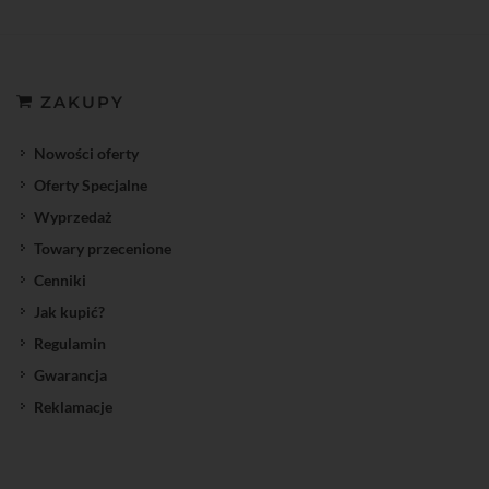
ZAKUPY
Nowości oferty
Oferty Specjalne
Wyprzedaż
Towary przecenione
Cenniki
Jak kupić?
Regulamin
Gwarancja
Reklamacje