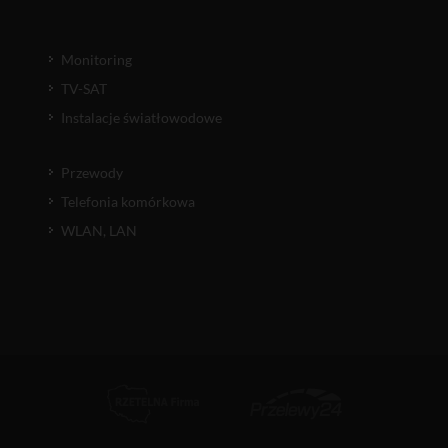
Monitoring
TV-SAT
Instalacje światłowodowe
Przewody
Telefonia komórkowa
WLAN, LAN