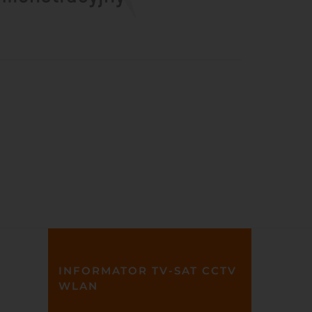
INFORMATOR TV-SAT CCTV
WLAN