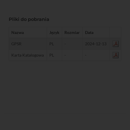
Pliki do pobrania
Nazwa
Język
Rozmiar
Data
GPSR
PL
-
2024-12-13
Karta Katalogowa
PL
-
-