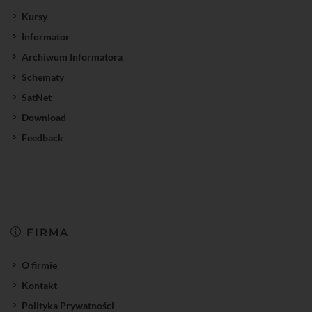
Kursy
Informator
Archiwum Informatora
Schematy
SatNet
Download
Feedback
FIRMA
O firmie
Kontakt
Polityka Prywatności