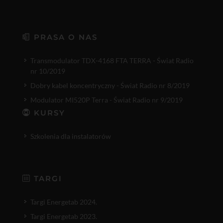
PRASA O NAS
Transmodulator TDX-4168 FTA TERRA - Świat Radio
nr 10/2019
Dobry kabel koncentryczny - Świat Radio nr 8/2019
Modulator MI520P Terra - Świat Radio nr 9/2019
KURSY
Szkolenia dla instalatorów
TARGI
Targi Energetab 2024.
Targi Energetab 2023.