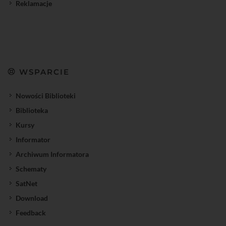
Reklamacje
WSPARCIE
Nowości Biblioteki
Biblioteka
Kursy
Informator
Archiwum Informatora
Schematy
SatNet
Download
Feedback