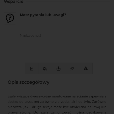
Wsparcie
Masz pytania lub uwagi?
Napisz do nas!
Opis szczegółowy
Szafy wiszące dwusekcyjne montowane na ścianie zapewniają
dostęp do urządzeń zarówno z przodu, jak i od tyłu. Zarówno
pierwsza, jak i druga sekcja może być otwierana na lewą lub
prawą stronę. Do szafy zamontować można dedykowane