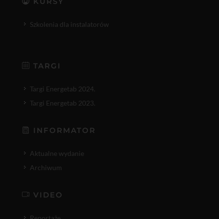
KURSY
Szkolenia dla instalatorów
TARGI
Targi Energetab 2024.
Targi Energetab 2023.
INFORMATOR
Aktualne wydanie
Archiwum
VIDEO
Reportaże