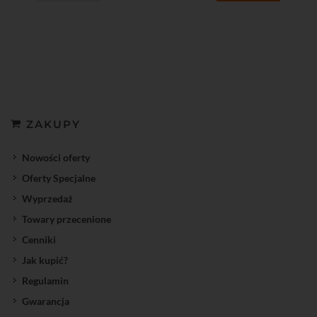
ZAKUPY
Nowości oferty
Oferty Specjalne
Wyprzedaż
Towary przecenione
Cenniki
Jak kupić?
Regulamin
Gwarancja