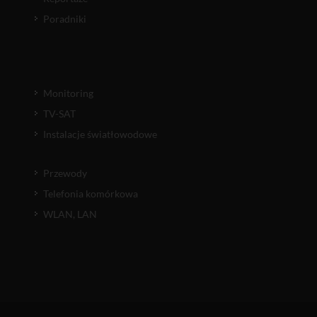
Poradniki
Monitoring
TV-SAT
Instalacje światłowodowe
Przewody
Telefonia komórkowa
WLAN, LAN