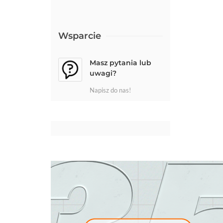
Wsparcie
Masz pytania lub
uwagi?
Napisz do nas!