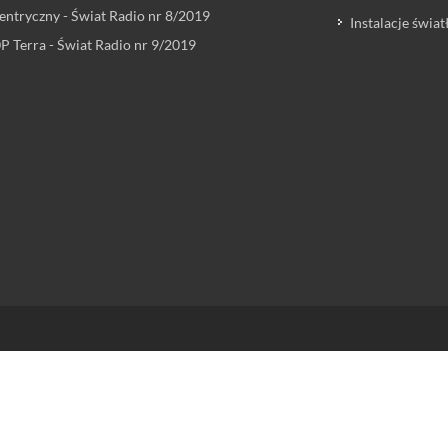
entryczny - Świat Radio nr 8/2019
Instalacje świ
 Terra - Świat Radio nr 9/2019