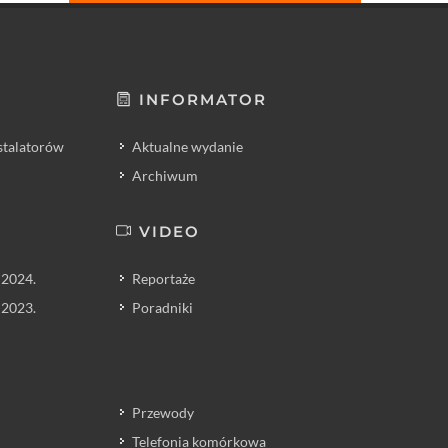
INFORMATOR
nstalatorów
Aktualne wydanie
Archiwum
VIDEO
 2024.
Reportaże
 2023.
Poradniki
Przewody
Telefonia komórkowa