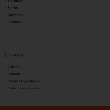
Schematy
SatNet
Download
Feedback
FIRMA
O firmie
Kontakt
Polityka Prywatności
Ochrona środowiska