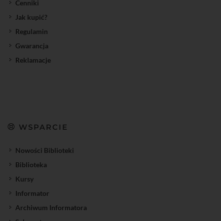
Cenniki
Jak kupić?
Regulamin
Gwarancja
Reklamacje
WSPARCIE
Nowości Biblioteki
Biblioteka
Kursy
Informator
Archiwum Informatora