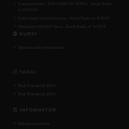
Transmodulator TDX-4168 FTA TERRA - Świat Radio
nr 10/2019
Dobry kabel koncentryczny - Świat Radio nr 8/2019
Modulator MI520P Terra - Świat Radio nr 9/2019
KURSY
Szkolenia dla instalatorów
TARGI
Targi Energetab 2024.
Targi Energetab 2023.
INFORMATOR
Aktualne wydanie