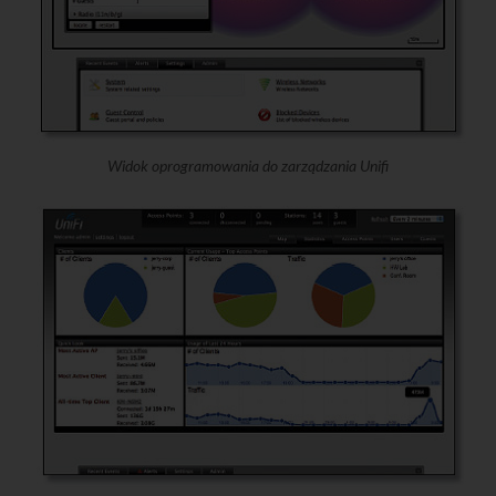
Widok oprogramowania do zarządzania Unifi