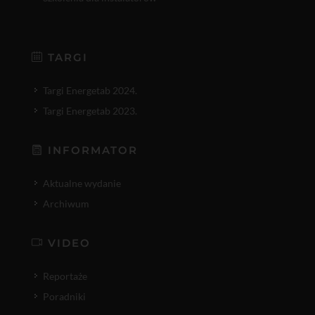
TARGI
Targi Energetab 2024.
Targi Energetab 2023.
INFORMATOR
Aktualne wydanie
Archiwum
VIDEO
Reportaże
Poradniki