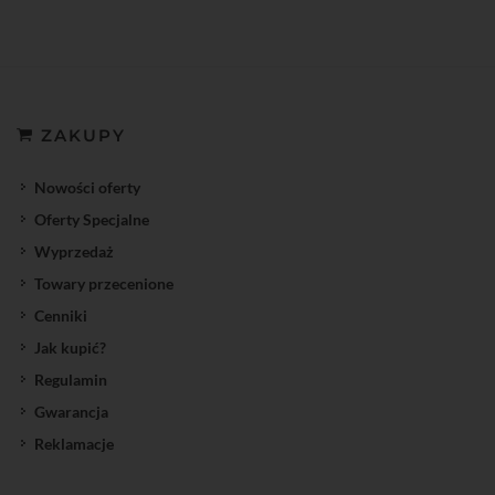
ZAKUPY
Nowości oferty
Oferty Specjalne
Wyprzedaż
Towary przecenione
Cenniki
Jak kupić?
Regulamin
Gwarancja
Reklamacje