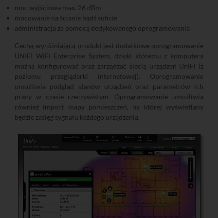
moc wyjściowa max. 26 dBm
mocowanie na ścianie bądź suficie
administracja za pomocą dedykowanego oprogramowania
Cechą wyróżniającą produkt jest dodatkowe oprogramowanie
UNIFI WiFi Enterprise System, dzięki któremu z komputera
można konfigurować oraz zarządzać siecią urządzeń UniFi (z
poziomu przeglądarki internetowej). Oprogramowanie
umożliwia podgląd stanów urządzeń oraz parametrów ich
pracy w czasie rzeczywistym. Oprogramowanie umożliwia
również import mapy pomieszczeń, na której wyświetlany
będzie zasięg sygnału każdego urządzenia.