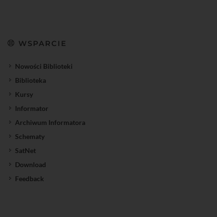
WSPARCIE
Nowości Biblioteki
Biblioteka
Kursy
Informator
Archiwum Informatora
Schematy
SatNet
Download
Feedback