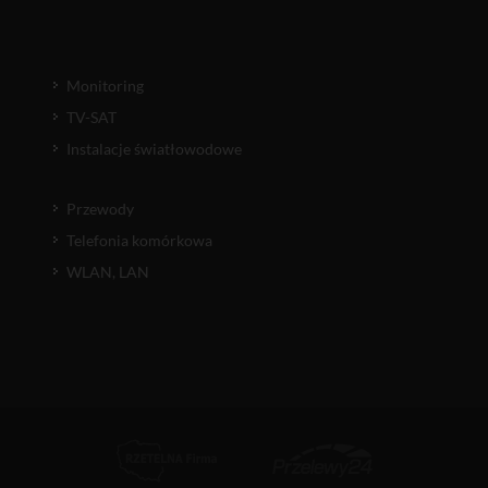
Monitoring
TV-SAT
Instalacje światłowodowe
Przewody
Telefonia komórkowa
WLAN, LAN