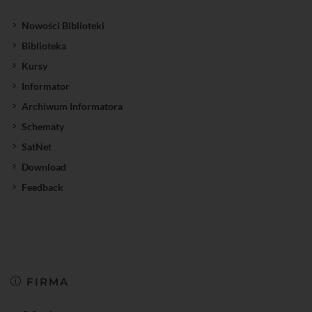
Nowości Biblioteki
Biblioteka
Kursy
Informator
Archiwum Informatora
Schematy
SatNet
Download
Feedback
FIRMA