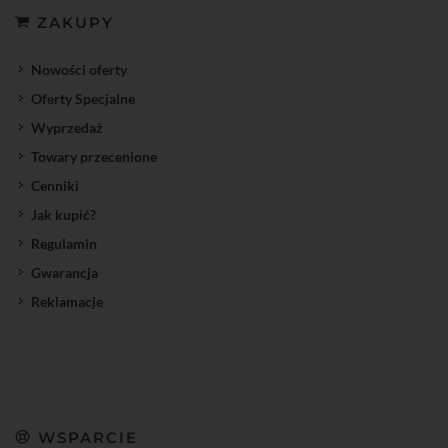
ZAKUPY
Nowości oferty
Oferty Specjalne
Wyprzedaż
Towary przecenione
Cenniki
Jak kupić?
Regulamin
Gwarancja
Reklamacje
WSPARCIE