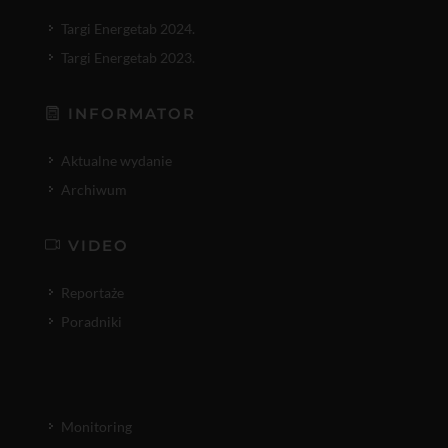
Targi Energetab 2024.
Targi Energetab 2023.
INFORMATOR
Aktualne wydanie
Archiwum
VIDEO
Reportaże
Poradniki
Monitoring