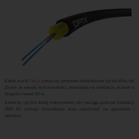
Kable marki
Optix
cieszą się uznaniem instalatorów już od kilku lat.
Znane ze swojej wytrzymałości, pozwalają na realizację przęseł o
długości nawet 80 m.
Kable te, oprócz dużej maksymalnej siły naciągu podczas instalacji
(800 N) cechuje stosunkowa duża odporność na zgniatanie i
zginanie.