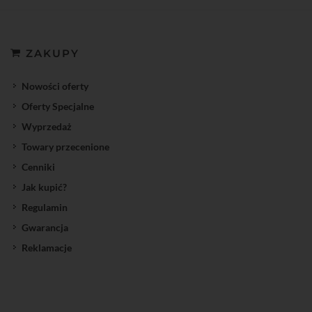
ZAKUPY
Nowości oferty
Oferty Specjalne
Wyprzedaż
Towary przecenione
Cenniki
Jak kupić?
Regulamin
Gwarancja
Reklamacje