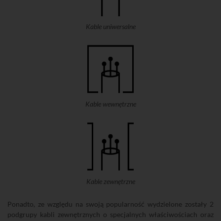
Kable uniwersalne
Kable wewnętrzne
Kable zewnętrzne
Ponadto, ze względu na swoją popularność wydzielone zostały 2
podgrupy kabli zewnętrznych o specjalnych właściwościach oraz