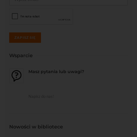
ZAPISZ SIĘ
Wsparcie
Masz pytania lub uwagi?
Napisz do nas!
Nowości w bibliotece