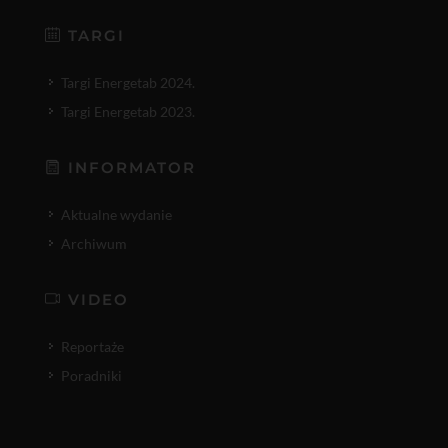
TARGI
Targi Energetab 2024.
Targi Energetab 2023.
INFORMATOR
Aktualne wydanie
Archiwum
VIDEO
Reportaże
Poradniki