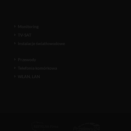
Monitoring
TV-SAT
Instalacje światłowodowe
Przewody
Telefonia komórkowa
WLAN, LAN