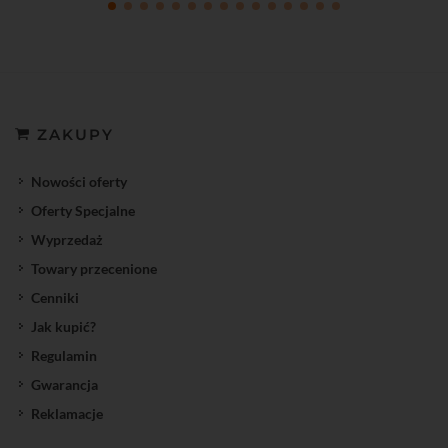
ZAKUPY
Nowości oferty
Oferty Specjalne
Wyprzedaż
Towary przecenione
Cenniki
Jak kupić?
Regulamin
Gwarancja
Reklamacje