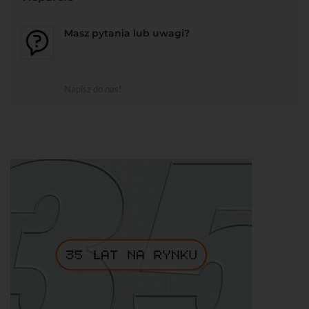
Masz pytania lub uwagi?
Napisz do nas!