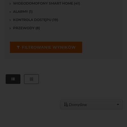
WIDEODOMOFONY SMART HOME (41)
ALARMY (1)
KONTROLA DOSTĘPU (19)
PRZEWODY (8)
FILTROWANIE WYNIKÓW
Domyślne