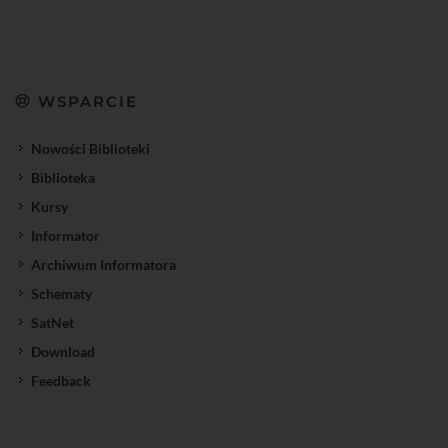
WSPARCIE
Nowości Biblioteki
Biblioteka
Kursy
Informator
Archiwum Informatora
Schematy
SatNet
Download
Feedback