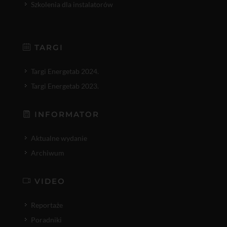
Szkolenia dla instalatorów
TARGI
Targi Energetab 2024.
Targi Energetab 2023.
INFORMATOR
Aktualne wydanie
Archiwum
VIDEO
Reportaże
Poradniki