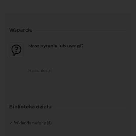
Wsparcie
Masz pytania lub uwagi?
Napisz do nas!
Biblioteka działu
Wideodomofony (3)