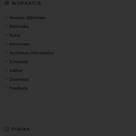
WSPARCIE
Nowości Biblioteki
Biblioteka
Kursy
Informator
Archiwum Informatora
Schematy
SatNet
Download
Feedback
FIRMA