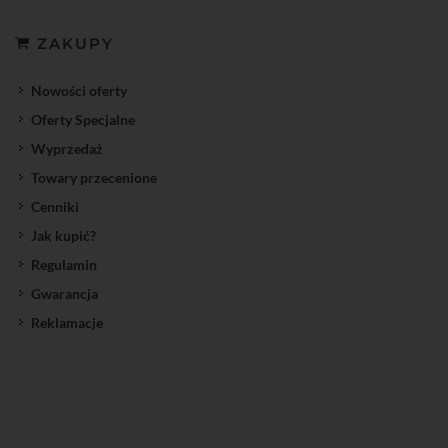
ZAKUPY
Nowości oferty
Oferty Specjalne
Wyprzedaż
Towary przecenione
Cenniki
Jak kupić?
Regulamin
Gwarancja
Reklamacje