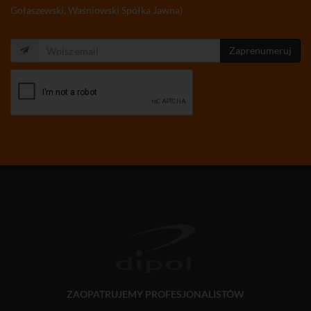
Gołaszewski, Waśniowski Spółka Jawna)
Zaprenumeruj
ZAOPATRUJEMY PROFESJONALISTÓW