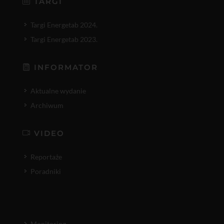
TARGI
Targi Energetab 2024.
Targi Energetab 2023.
INFORMATOR
Aktualne wydanie
Archiwum
VIDEO
Reportaże
Poradniki
Monitoring