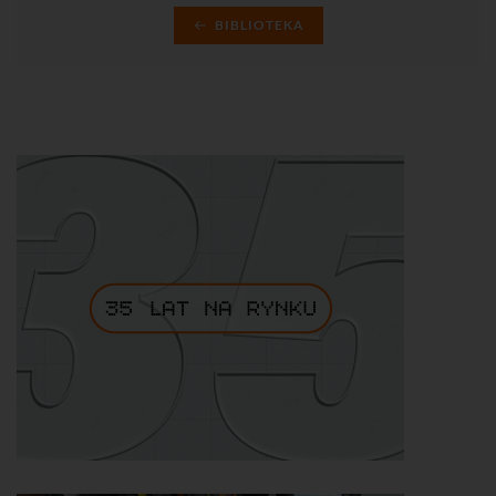
BIBLIOTEKA