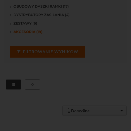
OBUDOWY DASZKI RAMKI (17)
DYSTRYBUTORY ZASILANIA (4)
ZESTAWY (6)
AKCESORIA (19)
FILTROWANIE WYNIKÓW
Domyślne