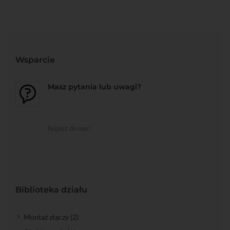
Wsparcie
Masz pytania lub uwagi?
Napisz do nas!
Biblioteka działu
Montaż złączy (2)