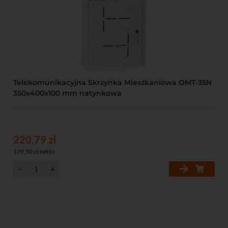
Telekomunikacyjna Skrzynka Mieszkaniowa OMT-35N
350x400x100 mm natynkowa
220,79 zł
179,50 zł netto