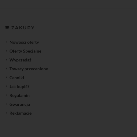
ZAKUPY
Nowości oferty
Oferty Specjalne
Wyprzedaż
Towary przecenione
Cenniki
Jak kupić?
Regulamin
Gwarancja
Reklamacje