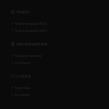
TARGI
Targi Energetab 2024.
Targi Energetab 2023.
INFORMATOR
Aktualne wydanie
Archiwum
VIDEO
Reportaże
Poradniki