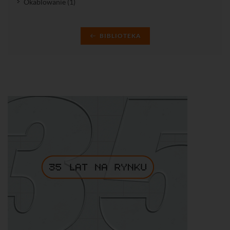
Okablowanie (1)
BIBLIOTEKA