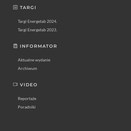
TARGI
Targi Energetab 2024.
Targi Energetab 2023.
INFORMATOR
Aktualne wydanie
Archiwum
VIDEO
Reportaże
Poradniki