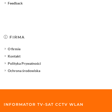
Feedback
FIRMA
O firmie
Kontakt
Polityka Prywatności
Ochrona środowiska
INFORMATOR TV-SAT CCTV WLAN