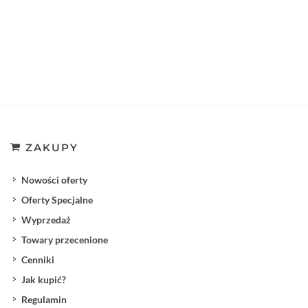
ZAKUPY
Nowości oferty
Oferty Specjalne
Wyprzedaż
Towary przecenione
Cenniki
Jak kupić?
Regulamin