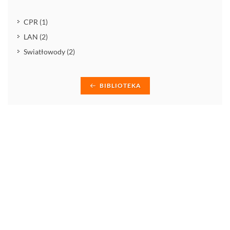
CPR (1)
LAN (2)
Swiatłowody (2)
BIBLIOTEKA