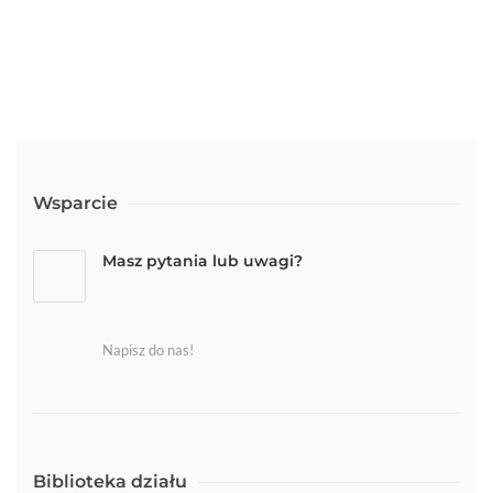
Wsparcie
Masz pytania lub uwagi?
Napisz do nas!
Biblioteka działu