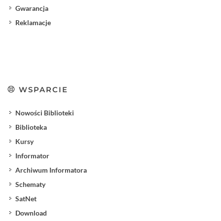
Gwarancja
Reklamacje
WSPARCIE
Nowości Biblioteki
Biblioteka
Kursy
Informator
Archiwum Informatora
Schematy
SatNet
Download