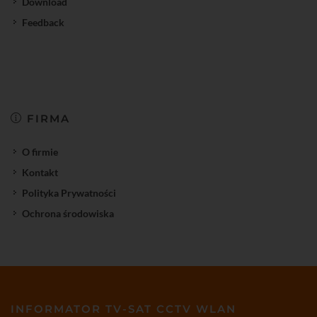
Download
Feedback
FIRMA
O firmie
Kontakt
Polityka Prywatności
Ochrona środowiska
INFORMATOR TV-SAT CCTV WLAN