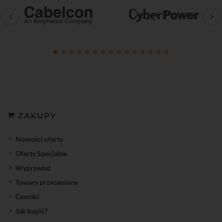
ZAKUPY
Nowości oferty
Oferty Specjalne
Wyprzedaż
Towary przecenione
Cenniki
Jak kupić?