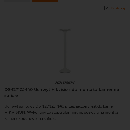
Dostępny
DS-1271ZJ-140 Uchwyt Hikvision do montażu kamer na
suficie
Uchwyt sufitowy DS-1271ZJ-140 przeznaczony jest do kamer
HIKVISION. Wykonany ze stopu aluminium, pozwala na montaż
kamery kopułowej na suficie.