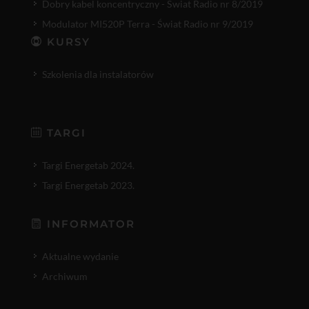
Dobry kabel koncentryczny - Świat Radio nr 8/2019
Modulator MI520P Terra - Świat Radio nr 9/2019
KURSY
Szkolenia dla instalatorów
TARGI
Targi Energetab 2024.
Targi Energetab 2023.
INFORMATOR
Aktualne wydanie
Archiwum