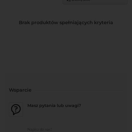
Brak produktów spełniających kryteria
Wsparcie
Masz pytania lub uwagi?
Napisz do nas!