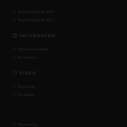
Targi Energetab 2024.
Targi Energetab 2023.
INFORMATOR
Aktualne wydanie
Archiwum
VIDEO
Reportaże
Poradniki
Monitoring