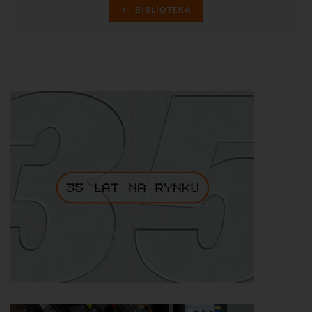
BIBLIOTEKA