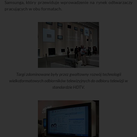
Samsunga, który przewiduje wprowadzenie na rynek odtwarzaczy
pracujących w obu formatach.
Targi zdominowane były przez gwałtowny rozwój technologii
wielkoformatowych odbiorników telewizyjnych do odbioru telewizji w
standardzie HDTV.