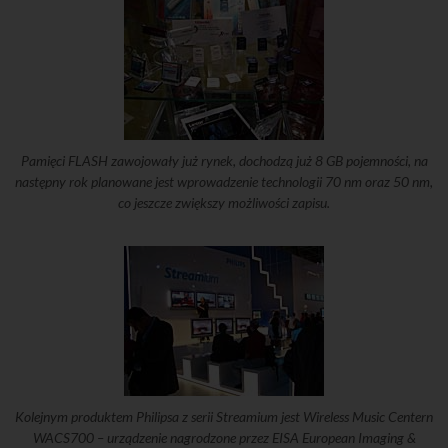
Pamięci FLASH zawojowały już rynek, dochodzą już 8 GB pojemności, na
następny rok planowane jest wprowadzenie technologii 70 nm oraz 50 nm,
co jeszcze zwiększy możliwości zapisu.
Kolejnym produktem Philipsa z serii Streamium jest Wireless Music Centern
WACS700 – urządzenie nagrodzone przez EISA European Imaging &