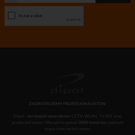
ZAOPATRUJEMY PROFESJONALISTÓW
Dipol -
europejski dystrybutor
CCTV, WLAN, TV-SAT oraz
producent anten. Oferujemy ponad
2000 towarów
z pełnym
wsparciem technicznym.