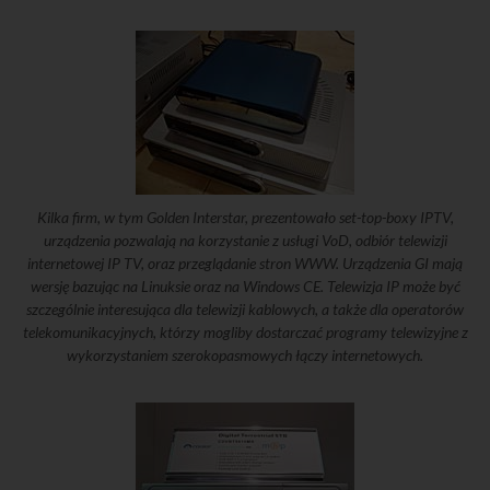
Kilka firm, w tym Golden Interstar, prezentowało set-top-boxy IPTV,
urządzenia pozwalają na korzystanie z usługi VoD, odbiór telewizji
internetowej IP TV, oraz przeglądanie stron WWW. Urządzenia GI mają
wersję bazując na Linuksie oraz na Windows CE. Telewizja IP może być
szczególnie interesująca dla telewizji kablowych, a także dla operatorów
telekomunikacyjnych, którzy mogliby dostarczać programy telewizyjne z
wykorzystaniem szerokopasmowych łączy internetowych.