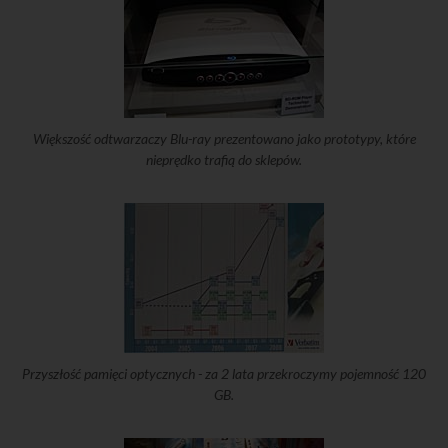
Większość odtwarzaczy Blu-ray prezentowano jako prototypy, które
nieprędko trafią do sklepów.
Przyszłość pamięci optycznych - za 2 lata przekroczymy pojemność 120
GB.