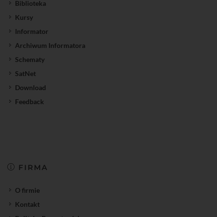
Biblioteka
Kursy
Informator
Archiwum Informatora
Schematy
SatNet
Download
Feedback
FIRMA
O firmie
Kontakt