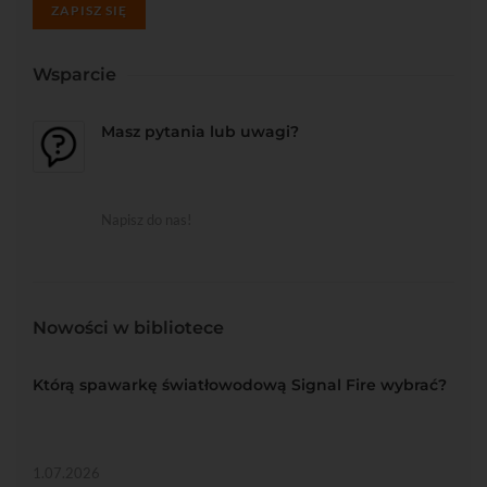
ZAPISZ SIĘ
Wsparcie
Masz pytania lub uwagi?
Napisz do nas!
Nowości w bibliotece
Którą spawarkę światłowodową Signal Fire wybrać?
1.07.2026