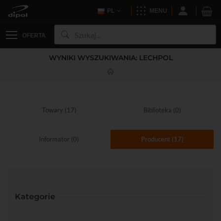
PL
MENU
OFERTA
WYNIKI WYSZUKIWANIA: LECHPOL
Towary (17)
Biblioteka (0)
Informator (0)
Producent (17)
Kategorie