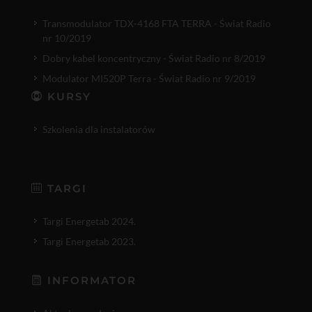
Transmodulator TDX-4168 FTA TERRA - Świat Radio
nr 10/2019
Dobry kabel koncentryczny - Świat Radio nr 8/2019
Modulator MI520P Terra - Świat Radio nr 9/2019
KURSY
Szkolenia dla instalatorów
TARGI
Targi Energetab 2024.
Targi Energetab 2023.
INFORMATOR