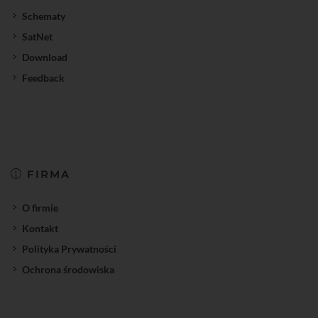
Schematy
SatNet
Download
Feedback
FIRMA
O firmie
Kontakt
Polityka Prywatności
Ochrona środowiska