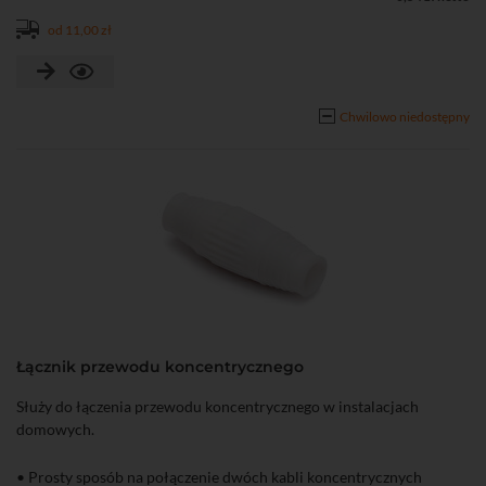
od 11,00 zł
Chwilowo niedostępny
Łącznik przewodu koncentrycznego
Służy do łączenia przewodu koncentrycznego w instalacjach
domowych.
• Prosty sposób na połączenie dwóch kabli koncentrycznych