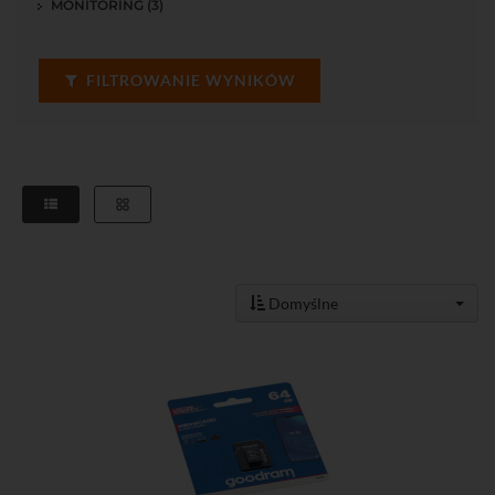
MONITORING (3)
FILTROWANIE WYNIKÓW
Domyślne