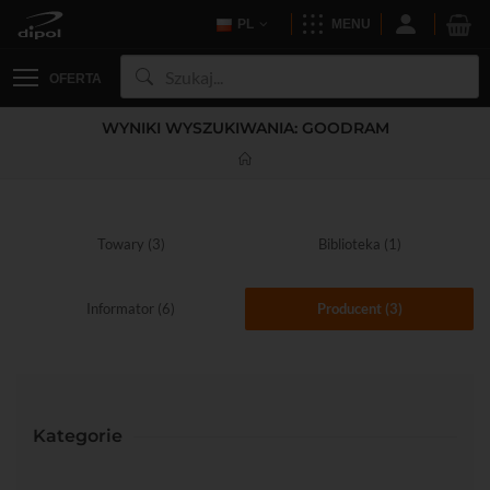
PL
MENU
OFERTA
WYNIKI WYSZUKIWANIA: GOODRAM
Towary (3)
Biblioteka (1)
Informator (6)
Producent (3)
Kategorie