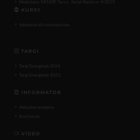
Modulator MI520P Terra - Świat Radio nr 9/2019
KURSY
Szkolenia dla instalatorów
TARGI
Targi Energetab 2024.
Targi Energetab 2023.
INFORMATOR
Aktualne wydanie
Archiwum
VIDEO