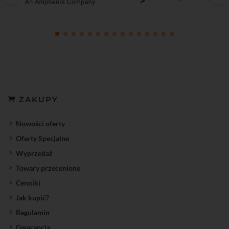
ZAKUPY
Nowości oferty
Oferty Specjalne
Wyprzedaż
Towary przecenione
Cenniki
Jak kupić?
Regulamin
Gwarancja