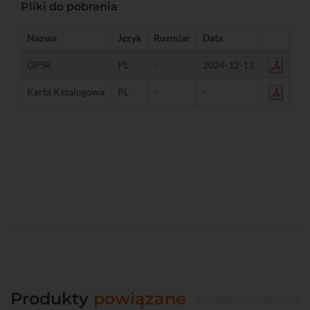
Pliki do pobrania
Nazwa
Język
Rozmiar
Data
GPSR
PL
-
2024-12-13
Karta Katalogowa
PL
-
-
Produkty
powiązane