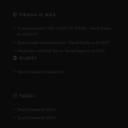
PRASA O NAS
Transmodulator TDX-4168 FTA TERRA - Świat Radio
nr 10/2019
Dobry kabel koncentryczny - Świat Radio nr 8/2019
Modulator MI520P Terra - Świat Radio nr 9/2019
KURSY
Szkolenia dla instalatorów
TARGI
Targi Energetab 2024.
Targi Energetab 2023.