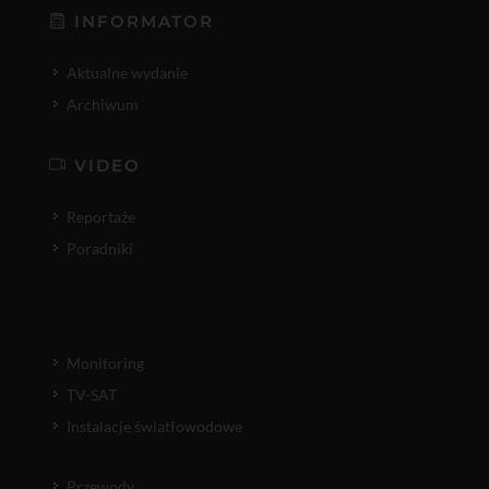
INFORMATOR
Aktualne wydanie
Archiwum
VIDEO
Reportaże
Poradniki
Monitoring
TV-SAT
Instalacje światłowodowe
Przewody