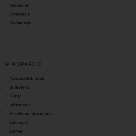
Regulamin
Gwarancja
Reklamacje
WSPARCIE
Nowości Biblioteki
Biblioteka
Kursy
Informator
Archiwum Informatora
Schematy
SatNet