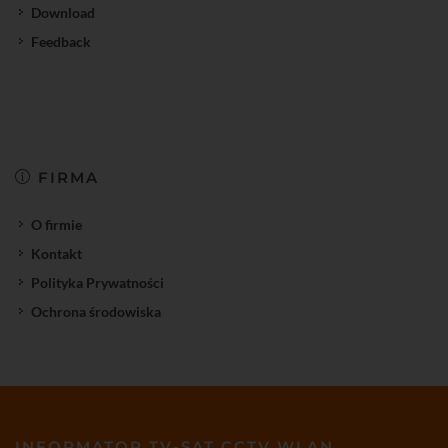
Download
Feedback
FIRMA
O firmie
Kontakt
Polityka Prywatności
Ochrona środowiska
INFORMATOR TV-SAT CCTV WLAN