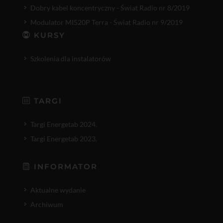
Dobry kabel koncentryczny - Świat Radio nr 8/2019
Modulator MI520P Terra - Świat Radio nr 9/2019
KURSY
Szkolenia dla instalatorów
TARGI
Targi Energetab 2024.
Targi Energetab 2023.
INFORMATOR
Aktualne wydanie
Archiwum