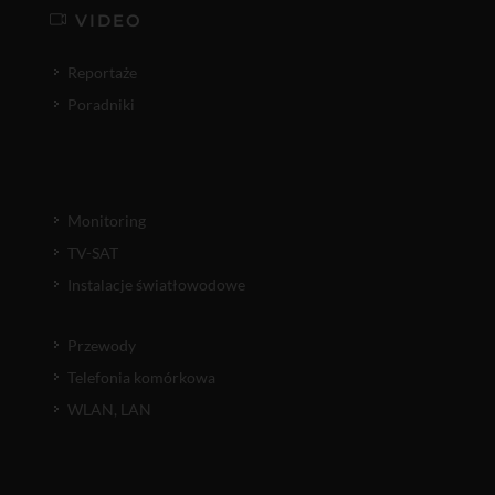
VIDEO
Reportaże
Poradniki
Monitoring
TV-SAT
Instalacje światłowodowe
Przewody
Telefonia komórkowa
WLAN, LAN