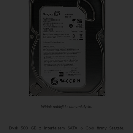
Widok naklejki z danymi dysku
Dysk 500 GB z interfejsem SATA 6 Gb/s firmy Seagate.