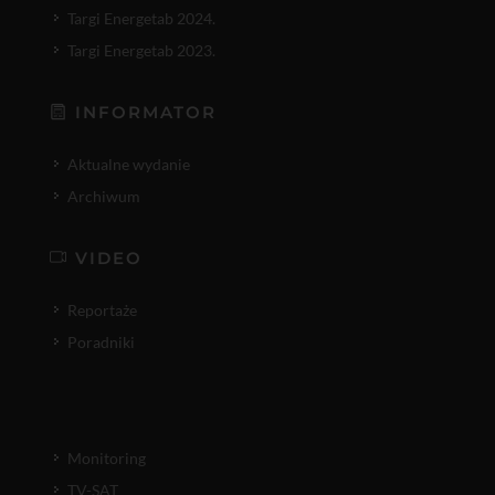
Targi Energetab 2024.
Targi Energetab 2023.
INFORMATOR
Aktualne wydanie
Archiwum
VIDEO
Reportaże
Poradniki
Monitoring
TV-SAT