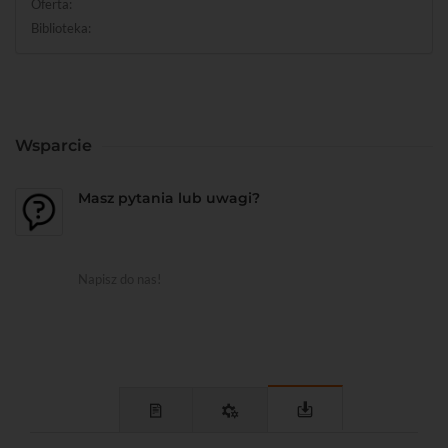
Oferta:
Biblioteka:
Wsparcie
Masz pytania lub uwagi?
Napisz do nas!