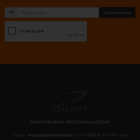
Zaprenumeruj
ZAOPATRUJEMY PROFESJONALISTÓW
Dipol -
europejski dystrybutor
CCTV, WLAN, TV-SAT oraz