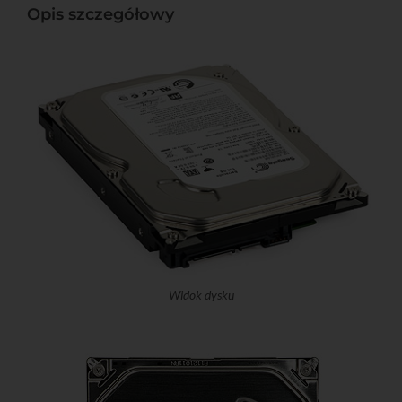
Opis szczegółowy
Widok dysku