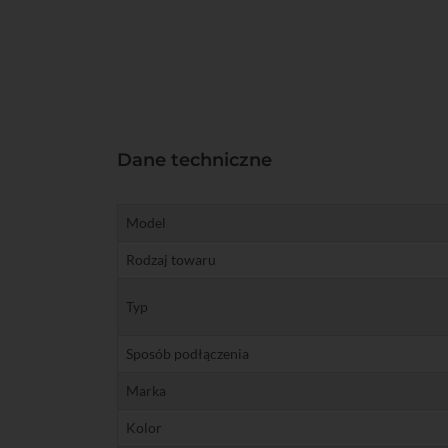
Dane techniczne
Model
Rodzaj towaru
Typ
Sposób podłączenia
Marka
Kolor