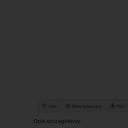
Opis
Dane techniczne
Pliki
Opis szczegółowy