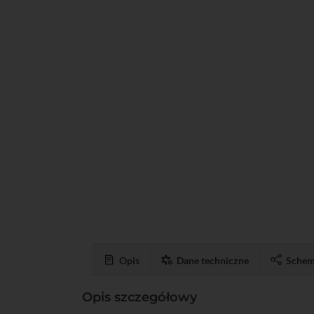
Opis
Dane techniczne
Schem
Opis szczegółowy