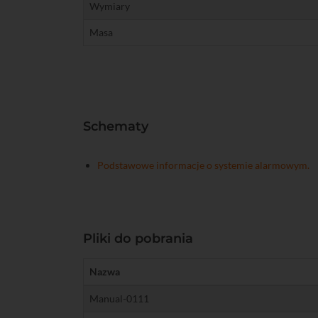
Wymiary
Masa
Schematy
Podstawowe informacje o systemie alarmowym.
Pliki do pobrania
Nazwa
Manual-0111