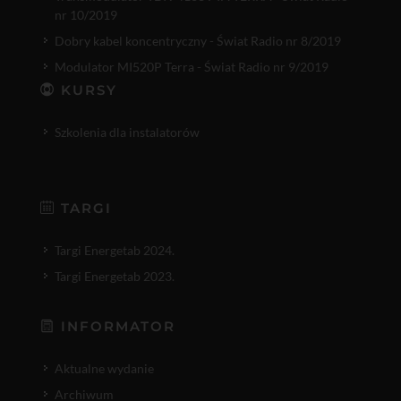
nr 10/2019
Dobry kabel koncentryczny - Świat Radio nr 8/2019
Modulator MI520P Terra - Świat Radio nr 9/2019
KURSY
Szkolenia dla instalatorów
TARGI
Targi Energetab 2024.
Targi Energetab 2023.
INFORMATOR
Aktualne wydanie
Archiwum