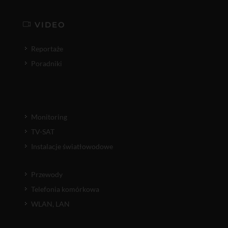
VIDEO
Reportaże
Poradniki
Monitoring
TV-SAT
Instalacje światłowodowe
Przewody
Telefonia komórkowa
WLAN, LAN