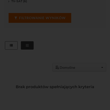
TV-SAT (6)
FILTROWANIE WYNIKÓW
Domyślne
Brak produktów spełniających kryteria