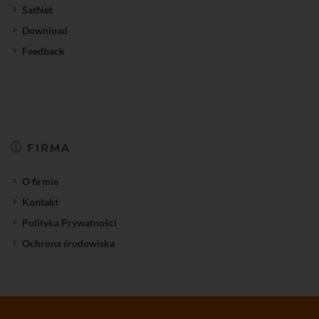
SatNet
Download
Feedback
FIRMA
O firmie
Kontakt
Polityka Prywatności
Ochrona środowiska