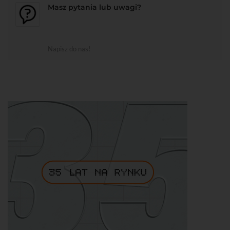
Masz pytania lub uwagi?
Napisz do nas!