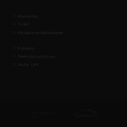
Monitoring
TV-SAT
Instalacje światłowodowe
Przewody
Telefonia komórkowa
WLAN, LAN