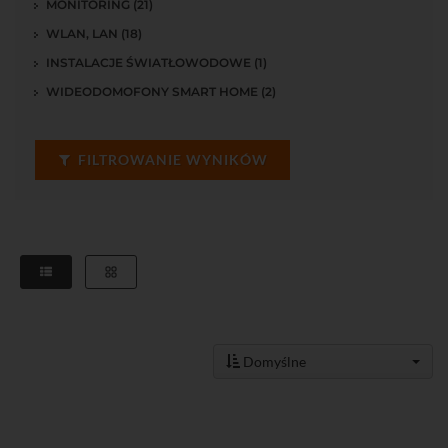
MONITORING (21)
WLAN, LAN (18)
INSTALACJE ŚWIATŁOWODOWE (1)
WIDEODOMOFONY SMART HOME (2)
FILTROWANIE WYNIKÓW
Domyślne