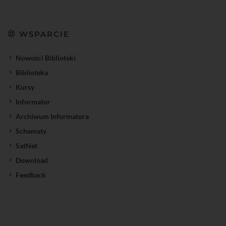
WSPARCIE
Nowości Biblioteki
Biblioteka
Kursy
Informator
Archiwum Informatora
Schematy
SatNet
Download
Feedback