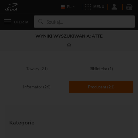
PL
MENU
OFERTA
WYNIKI WYSZUKIWANIA: ATTE
Towary (21)
Biblioteka (1)
Informator (26)
Producent (21)
Kategorie