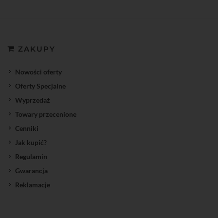
ZAKUPY
Nowości oferty
Oferty Specjalne
Wyprzedaż
Towary przecenione
Cenniki
Jak kupić?
Regulamin
Gwarancja
Reklamacje