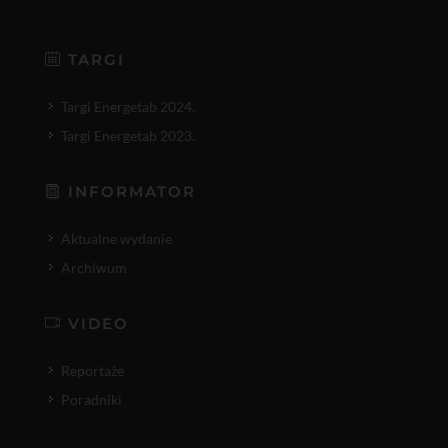
TARGI
Targi Energetab 2024.
Targi Energetab 2023.
INFORMATOR
Aktualne wydanie
Archiwum
VIDEO
Reportaże
Poradniki