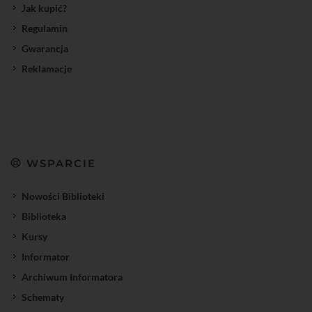
Jak kupić?
Regulamin
Gwarancja
Reklamacje
WSPARCIE
Nowości Biblioteki
Biblioteka
Kursy
Informator
Archiwum Informatora
Schematy