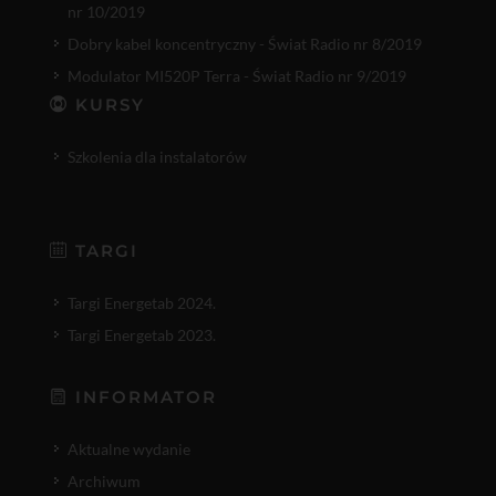
nr 10/2019
Dobry kabel koncentryczny - Świat Radio nr 8/2019
Modulator MI520P Terra - Świat Radio nr 9/2019
KURSY
Szkolenia dla instalatorów
TARGI
Targi Energetab 2024.
Targi Energetab 2023.
INFORMATOR
Aktualne wydanie
Archiwum