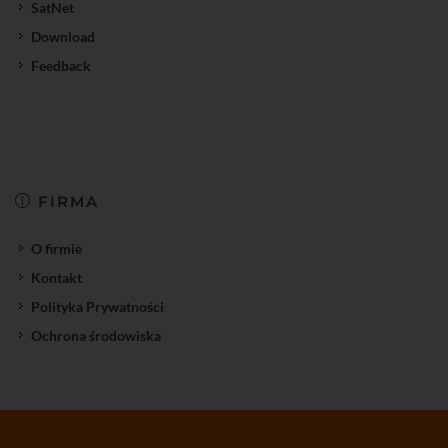
SatNet
Download
Feedback
FIRMA
O firmie
Kontakt
Polityka Prywatności
Ochrona środowiska