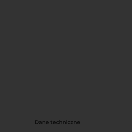
Dane techniczne