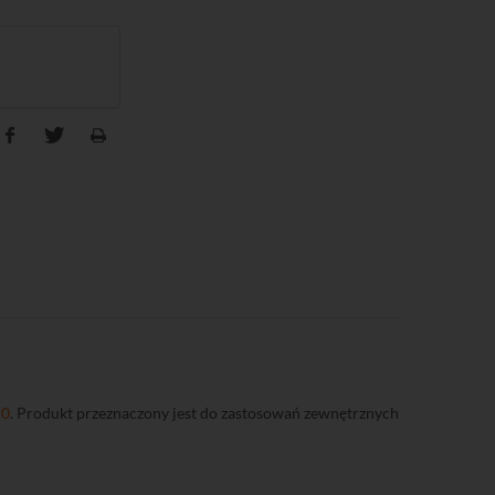
20
. Produkt przeznaczony jest do zastosowań zewnętrznych